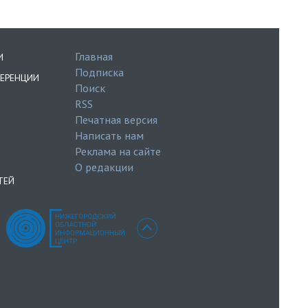
Главная
И
Подписка
ЕРЕНЦИИ
Поиск
RSS
Печатная версия
Написать нам
Реклама на сайте
О редакции
ТЕЙ