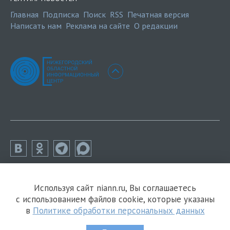
Главная
Подписка
Поиск
RSS
Печатная версия
Написать нам
Реклама на сайте
О редакции
Используя сайт niann.ru, Вы соглашаетесь
с использованием файлов cookie, которые указаны
в
Политике обработки персональных данных