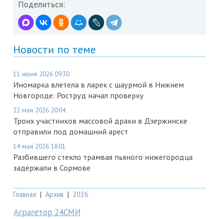
Поделиться:
Новости по теме
11 июня 2026 09:30
Иномарка влетела в ларек с шаурмой в Нижнем
Новгороде: Роструд начал проверку
22 мая 2026 20:04
Троих участников массовой драки в Дзержинске
отправили под домашний арест
14 мая 2026 18:01
Разбившего стекло трамвая пьяного нижегородца
задержали в Сормове
Главная
|
Архив
|
2026
Аграгетор 24СМИ