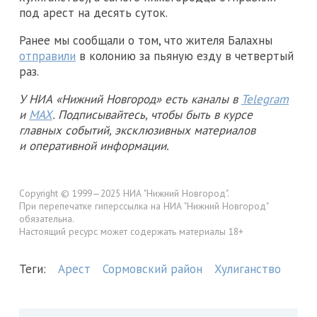
под арест на десять суток.
Ранее мы сообщали о том, что жителя Балахны
отправили
в колонию за пьяную езду в четвертый
раз.
У НИА «Нижний Новгород» есть каналы в
Telegram
и
MAX
. Подписывайтесь, чтобы быть в курсе
главных событий, эксклюзивных материалов
и оперативной информации.
Copyright © 1999—2025 НИА "Нижний Новгород".
При перепечатке гиперссылка на НИА "Нижний Новгород"
обязательна.
Настоящий ресурс может содержать материалы 18+
Теги:
Арест
Сормовский район
Хулиганство