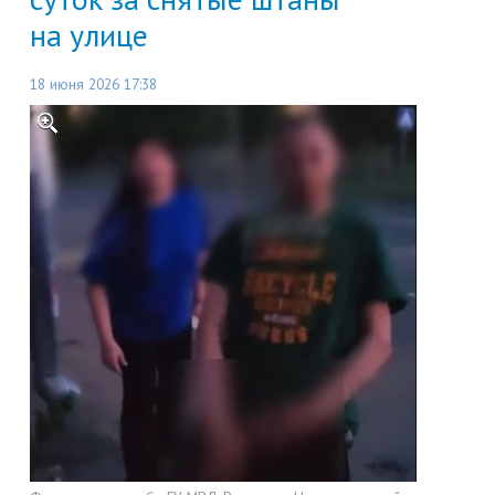
на улице
18 июня 2026 17:38