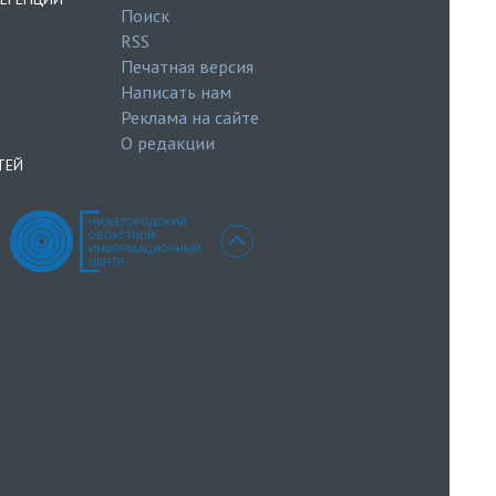
Поиск
RSS
Печатная версия
Написать нам
Реклама на сайте
О редакции
ТЕЙ