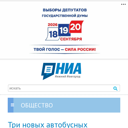
ОБЩЕСТВО
Три новых автобусных