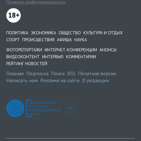
Политика конфиденциальности
18+
ПОЛИТИКА
ЭКОНОМИКА
ОБЩЕСТВО
КУЛЬТУРА И ОТДЫХ
СПОРТ
ПРОИСШЕСТВИЯ
АФИША
НАУКА
ФОТОРЕПОРТАЖИ
ИНТЕРНЕТ-КОНФЕРЕНЦИИ
АНОНСЫ
ВИДЕОКОНТЕНТ
ИНТЕРВЬЮ
КОММЕНТАРИИ
РЕЙТИНГ НОВОСТЕЙ
Главная
Подписка
Поиск
RSS
Печатная версия
Написать нам
Реклама на сайте
О редакции