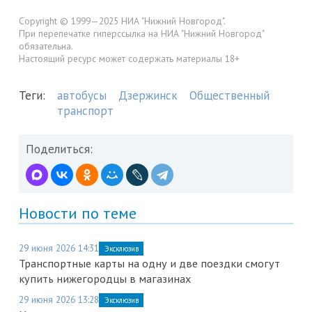
Copyright © 1999—2025 НИА "Нижний Новгород".
При перепечатке гиперссылка на НИА "Нижний Новгород"
обязательна.
Настоящий ресурс может содержать материалы 18+
Теги:
автобусы
Дзержинск
Общественный
транспорт
Поделиться:
Новости по теме
29 июня 2026 14:31
Эксклюзив
Транспортные карты на одну и две поездки смогут
купить нижегородцы в магазинах
29 июня 2026 13:28
Эксклюзив