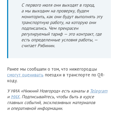
С первого июля они выходят в город,
а мы выходим на проверку, будем
мониторить, как они будут выполнять эту
транспортную работу, на которую они
подписались. Чем прекрасен
регулируемый тариф — это контракт, где
есть определенные условия работы, —
считает Рябинин.
Ранее мы сообщали о том, что нижегородцы
смогут оценивать
поездки в транспорте по QR-
коду.
У НИА «Нижний Новгород» есть каналы в
Telegram
и
MAX
. Подписывайтесь, чтобы быть в курсе
главных событий, эксклюзивных материалов
и оперативной информации.