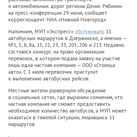
и автомобильных дорог региона Денис Рябинин
на пресс-конференции 29 июня, сообщает
корреспондент НИА «Нижний Новгород».
Напомним, МУП «Экспресс»
обслуживало
11
автобусных маршрутов в Дзержинске, а именно —
№1, 5, 8, 8а, 15, 22, 23, 33, 205, 206 и 213. Недавно
состоялся конкурс на право организации
перевозок, в котором подала заявку на участие
лишь одна частная компания — ООО «Столица
авто». С 1 июля перевозчик приступит
к выполнению автобусных рейсов.
Местные жители развернули обсуждение
в социальных сетях, где выразили сомнения, что
частная компания не сможет предоставить
необходимое количество автобусов, а МУП может
оказаться в тяжелой ситуации, лишившись 11
маршрутов.