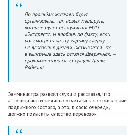
По просьбам жителей будут
организованы три новых маршрута,
которые будет обслуживать МУП
«Экспресс». И вообще, по факту, если
вот смотреть на эту картину сверху,
не вдаваясь в детали, оказывается, что
в выигрыше здесь остался Дзержинск, —
прокомментировал ситуацию Денис
Рябинин.
Замминистра развеял слухи и рассказал, что
«Столица авто» недавно отчиталась об обновлении
подвижного состава, а это, в свою очередь,
должно повысить качество перевозок.