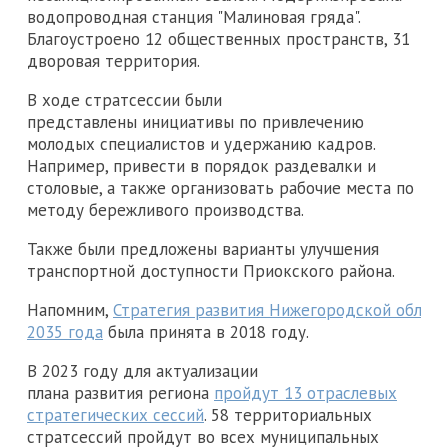
водопроводная станция "Малиновая гряда".
Благоустроено 12 общественных пространств, 31
дворовая территория.
В ходе стратсессии были
представлены инициативы по привлечению
молодых специалистов и удержанию кадров.
Например, привести в порядок раздевалки и
столовые, а также организовать рабочие места по
методу бережливого производства.
Также были предложены варианты улучшения
транспортной доступности Приокского района.
Напомним,
Стратегия развития Нижегородской област
2035 года
была принята в 2018 году.
В 2023 году для актуализации
плана развития региона
пройдут 13 отраслевых
стратегических сессий
. 58 территориальных
стратсессий пройдут во всех муниципальных