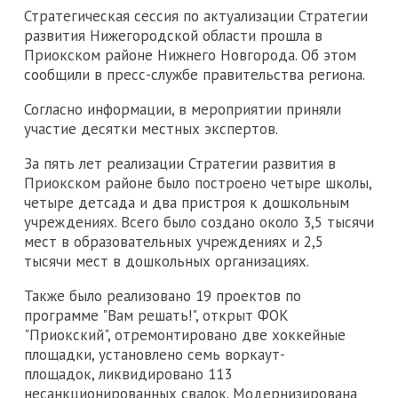
Стратегическая сессия по актуализации Стратегии
развития Нижегородской области прошла в
Приокском районе Нижнего Новгорода. Об этом
сообщили в пресс-службе правительства региона.
Согласно информации, в мероприятии приняли
участие десятки местных экспертов.
За пять лет реализации Стратегии развития в
Приокском районе было построено четыре школы,
четыре детсада и два пристроя к дошкольным
учреждениях. Всего было создано около 3,5 тысячи
мест в образовательных учреждениях и 2,5
тысячи мест в дошкольных организациях.
Также было реализовано 19 проектов по
программе "Вам решать!", открыт ФОК
"Приокский", отремонтировано две хоккейные
площадки, установлено семь воркаут-
площадок, ликвидировано 113
несанкционированных свалок. Модернизирована