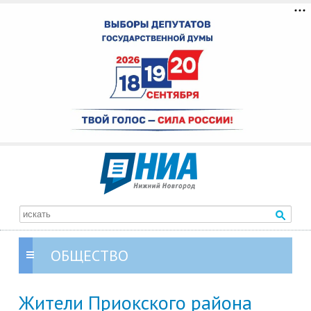
ОБЩЕСТВО
Жители Приокского района