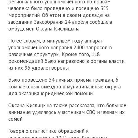
регионального уполномоченного по правам
человека было проведено и посещено 355
мероприятий. Об этом в своем докладе на
заседании Заксобрания 24 апреля сообщила
омбудсмен Оксана Кислицына.
По ее словам, в минувшем году аппарат
уполномоченного направил 2400 запросов в
различные структуры. Кроме того, 118
рекомендаций было направлено в органы власти,
из них 96 удовлетворены.
Было проведено 54 личных приема граждан, 6
комплексных выездов в муниципальные округа
для оказания юридической помощи.
Оксана Кислицына также рассказала, что большое
внимание уделялось участникам СВО и членам их
семей.
Говоря о статистике обращений к
уполномоченному в 2024 году, Кислицына