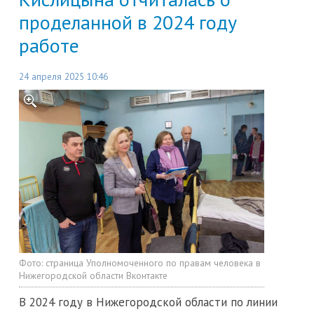
проделанной в 2024 году
работе
24 апреля 2025 10:46
Фото:
страница Уполномоченного по правам человека в
Нижегородской области Вконтакте
В 2024 году в Нижегородской области по линии