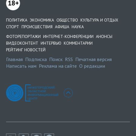
18+
ПОЛИТИКА
ЭКОНОМИКА
ОБЩЕСТВО
КУЛЬТУРА И ОТДЫХ
СПОРТ
ПРОИСШЕСТВИЯ
АФИША
НАУКА
ФОТОРЕПОРТАЖИ
ИНТЕРНЕТ-КОНФЕРЕНЦИИ
АНОНСЫ
ВИДЕОКОНТЕНТ
ИНТЕРВЬЮ
КОММЕНТАРИИ
РЕЙТИНГ НОВОСТЕЙ
Главная
Подписка
Поиск
RSS
Печатная версия
Написать нам
Реклама на сайте
О редакции