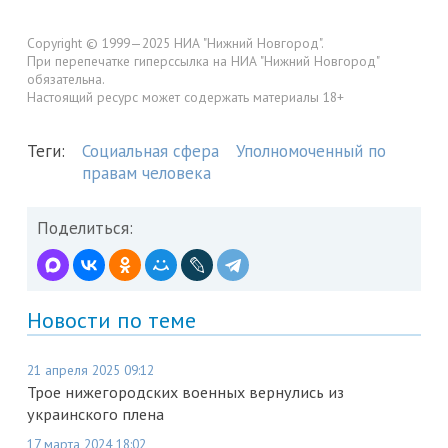
Copyright © 1999—2025 НИА "Нижний Новгород".
При перепечатке гиперссылка на НИА "Нижний Новгород"
обязательна.
Настоящий ресурс может содержать материалы 18+
Теги:
Социальная сфера
Уполномоченный по
правам человека
Поделиться:
Новости по теме
21 апреля 2025 09:12
Трое нижегородских военных вернулись из
украинского плена
17 марта 2024 18:02