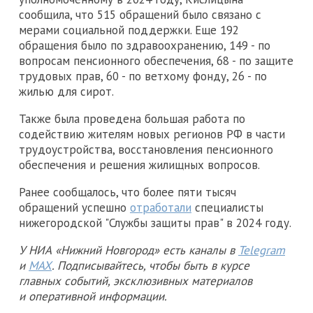
сообщила, что 515 обращений было связано с
мерами социальной поддержки. Еще 192
обращения было по здравоохранению, 149 - по
вопросам пенсионного обеспечения, 68 - по защите
трудовых прав, 60 - по ветхому фонду, 26 - по
жилью для сирот.
Также была проведена большая работа по
содействию жителям новых регионов РФ в части
трудоустройства, восстановления пенсионного
обеспечения и решения жилищных вопросов.
Ранее сообщалось, что более пяти тысяч
обращений успешно
отработали
специалисты
нижегородской "Службы защиты прав" в 2024 году.
У НИА «Нижний Новгород» есть каналы в
Telegram
и
MAX
. Подписывайтесь, чтобы быть в курсе
главных событий, эксклюзивных материалов
и оперативной информации.