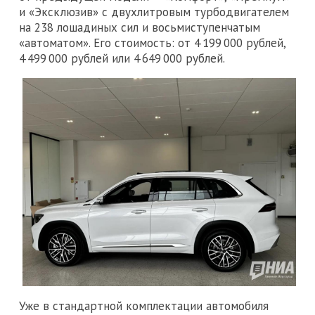
и «Эксклюзив» с двухлитровым турбодвигателем
на 238 лошадиных сил и восьмиступенчатым
«автоматом». Его стоимость: от 4 199 000 рублей,
4 499 000 рублей или 4 649 000 рублей.
Уже в стандартной комплектации автомобиля