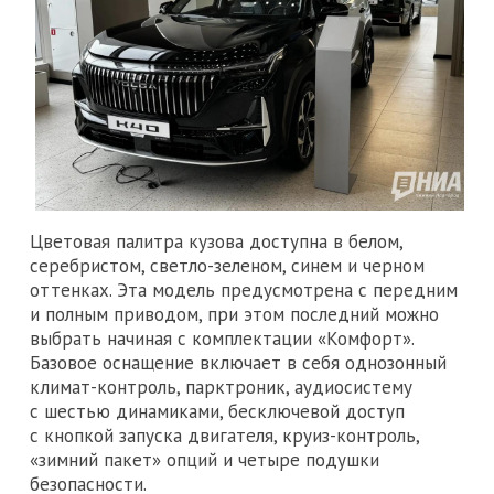
Цветовая палитра кузова доступна в белом,
серебристом, светло-зеленом, синем и черном
оттенках. Эта модель предусмотрена с передним
и полным приводом, при этом последний можно
выбрать начиная с комплектации «Комфорт».
Базовое оснащение включает в себя однозонный
климат-контроль, парктроник, аудиосистему
с шестью динамиками, бесключевой доступ
с кнопкой запуска двигателя, круиз-контроль,
«зимний пакет» опций и четыре подушки
безопасности.