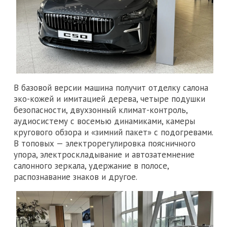
В базовой версии машина получит отделку салона
эко-кожей и имитацией дерева, четыре подушки
безопасности, двухзонный климат-контроль,
аудиосистему с восемью динамиками, камеры
кругового обзора и «зимний пакет» с подогревами.
В топовых — электрорегулировка поясничного
упора, электроскладывание и автозатемнение
салонного зеркала, удержание в полосе,
распознавание знаков и другое.