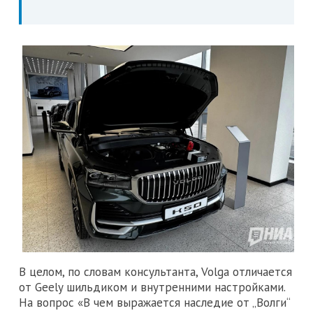
В целом, по словам консультанта, Volga отличается
от Geely шильдиком и внутренними настройками.
На вопрос «В чем выражается наследие от „Волги“