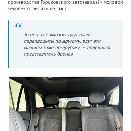
производства Горьковского автозавода?» молодой
человек ответить не смог.
То есть все «мозги» идут наши,
перепрошиты по-другому, едут эти
машины тоже по-другому, — поделился
представитель бренда.