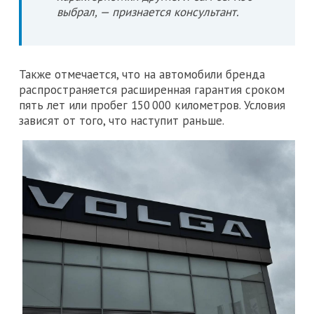
выбрал, — признается консультант.
Также отмечается, что на автомобили бренда
распространяется расширенная гарантия сроком
пять лет или пробег 150 000 километров. Условия
зависят от того, что наступит раньше.