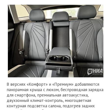
В версиях «Комфорт» и «Премиум» добавляются
панорамная крыша с люком, беспроводная зарядка
для смартфона, премиальная автоакустика,
двухзонный климат-контроль, многоцветная
контурная подсветка салона, подогрев задних