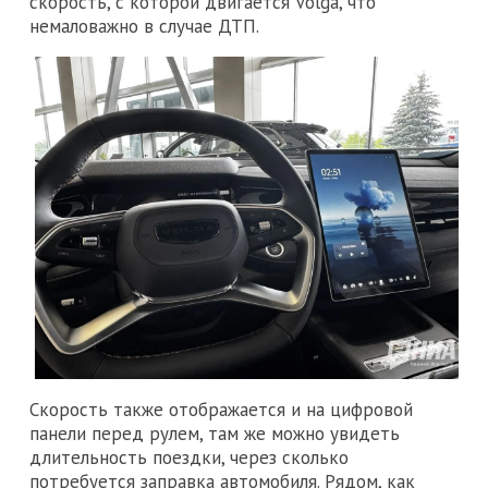
скорость, с которой двигается Volga, что
немаловажно в случае ДТП.
Скорость также отображается и на цифровой
панели перед рулем, там же можно увидеть
длительность поездки, через сколько
потребуется заправка автомобиля. Рядом, как