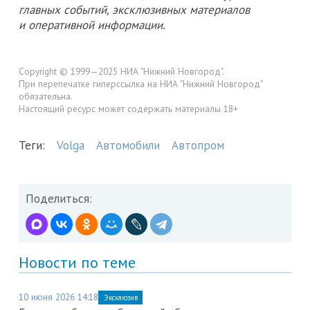
главных событий, эксклюзивных материалов
и оперативной информации.
Copyright © 1999—2025 НИА "Нижний Новгород".
При перепечатке гиперссылка на НИА "Нижний Новгород"
обязательна.
Настоящий ресурс может содержать материалы 18+
Теги:
Volga
Автомобили
Автопром
Поделиться:
Новости по теме
10 июня 2026 14:18
Эксклюзив