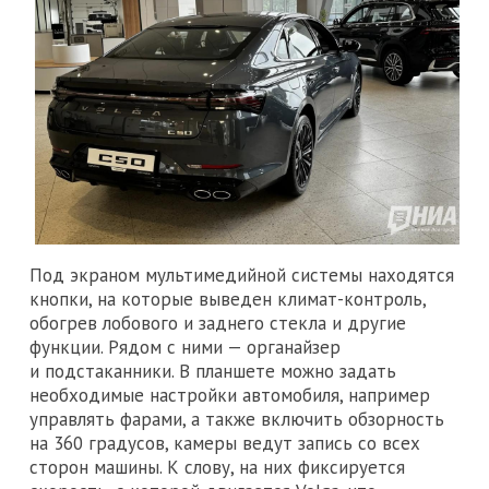
Под экраном мультимедийной системы находятся
кнопки, на которые выведен климат-контроль,
обогрев лобового и заднего стекла и другие
функции. Рядом с ними — органайзер
и подстаканники. В планшете можно задать
необходимые настройки автомобиля, например
управлять фарами, а также включить обзорность
на 360 градусов, камеры ведут запись со всех
сторон машины. К слову, на них фиксируется