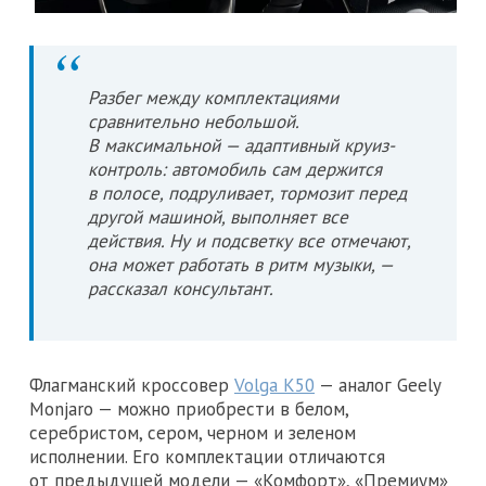
Разбег между комплектациями
сравнительно небольшой.
В максимальной — адаптивный круиз-
контроль: автомобиль сам держится
в полосе, подруливает, тормозит перед
другой машиной, выполняет все
действия. Ну и подсветку все отмечают,
она может работать в ритм музыки, —
рассказал консультант.
Флагманский кроссовер
Volga K50
— аналог Geely
Monjaro — можно приобрести в белом,
серебристом, сером, черном и зеленом
исполнении. Его комплектации отличаются
от предыдущей модели — «Комфорт», «Премиум»