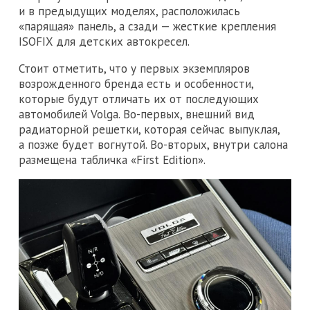
и в предыдущих моделях, расположилась
«парящая» панель, а сзади — жесткие крепления
ISOFIX для детских автокресел.
Стоит отметить, что у первых экземпляров
возрожденного бренда есть и особенности,
которые будут отличать их от последующих
автомобилей Volga. Во-первых, внешний вид
радиаторной решетки, которая сейчас выпуклая,
а позже будет вогнутой. Во-вторых, внутри салона
размещена табличка «First Edition».