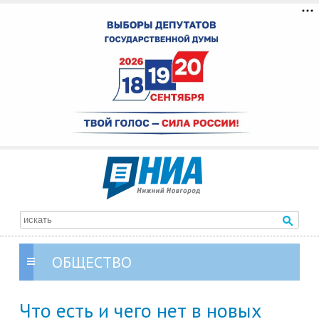
ОБЩЕСТВО
Что есть и чего нет в новых