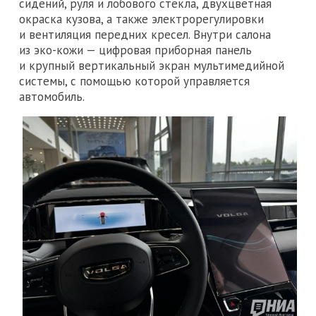
сидений, руля и лобового стекла, двухцветная
окраска кузова, а также электрорегулировки
и вентиляция передних кресел. Внутри салона
из эко-кожи — цифровая приборная панель
и крупный вертикальный экран мультимедийной
системы, с помощью которой управляется
автомобиль.