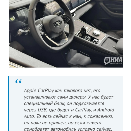
Apple CarPlay как такового нет, его
устанавливают сами дилеры. У нас будет
специальный блок, он подключается
через USB, где будет и CarPlay, и Android
Auto. То есть сейчас к нам, к сожалению,
он пока не пришел, но если клиент
приобретет автомобиль условно сейчас,