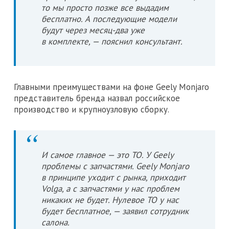
то мы просто позже все выдадим
бесплатно. А последующие модели
будут через месяц-два уже
в комплекте, — пояснил консультант.
Главными преимуществами на фоне Geely Monjaro
представитель бренда назвал российское
производство и крупноузловую сборку.
И самое главное — это ТО. У Geely
проблемы с запчастями. Geely Monjaro
в принципе уходит с рынка, приходит
Volga, а с запчастями у нас проблем
никаких не будет. Нулевое ТО у нас
будет бесплатное, — заявил сотрудник
салона.