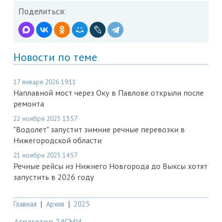
Поделиться:
Новости по теме
17 января 2026 19:11
Наплавной мост через Оку в Павлове открыли после
ремонта
22 ноября 2025 13:57
"Водолет" запустит зимние речные перевозки в
Нижегородской области
21 ноября 2025 14:57
Речные рейсы из Нижнего Новгорода до Выксы хотят
запустить в 2026 году
Главная
|
Архив
|
2025