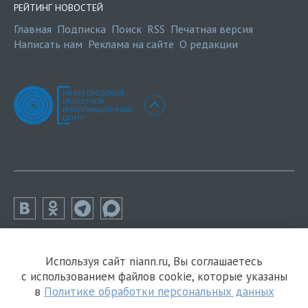
РЕЙТИНГ НОВОСТЕЙ
Главная
Подписка
Поиск
RSS
Печатная версия
Написать нам
Реклама на сайте
О редакции
Используя сайт niann.ru, Вы соглашаетесь
с использованием файлов cookie, которые указаны
в
Политике обработки персональных данных