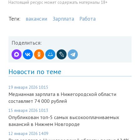
Настоящий ресурс может содержать материалы 18+
Теги:
вакансии
Зарплата
Работа
Поделиться:
Новости по теме
19 января 2026 10:15
Медианная зарплата в Нижегородской области
составляет 74 000 рублей
15 января 2026 10:13
Опубликован топ-5 самых высокооплачиваемых
вакансий в Нижнем Новгороде
12 января 2026 14:09