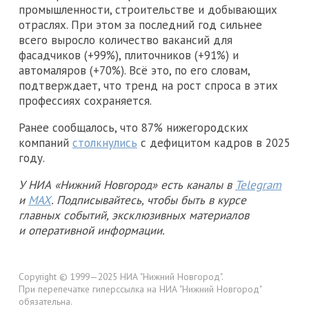
промышленности, строительстве и добывающих
отраслях. При этом за последний год сильнее
всего выросло количество вакансий для
фасадчиков (+99%), плиточников (+91%) и
автомаляров (+70%). Всё это, по его словам,
подтверждает, что тренд на рост спроса в этих
профессиях сохраняется.
Ранее сообщалось, что 87% нижегородских
компаний
столкнулись
с дефицитом кадров в 2025
году.
У НИА «Нижний Новгород» есть каналы в
Telegram
и
MAX
. Подписывайтесь, чтобы быть в курсе
главных событий, эксклюзивных материалов
и оперативной информации.
Copyright © 1999—2025 НИА "Нижний Новгород".
При перепечатке гиперссылка на НИА "Нижний Новгород"
обязательна.