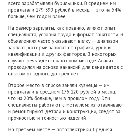
всего зарабатывали бурильщики. В среднем им
предлагали 179 390 рублей в месяц — это на 54%
больше, чем годом ранее.
На размер зарплаты, как правило, влияют опыт
специалиста, условия труда и формат занятости. В
объявлениях часто указывают вилку — диапазон
зарплат, который зависит от графика, уровня
квалификации и других факторов. В некоторых
случаях речь идет о вахтовом методе. Анализ
проводился на основе вакансий для кандидатов с
опытом от одного до трех лет.
Второе место в списке заняли кузнецы — им
предлагали в среднем 176 120 рублей в месяц,
что на 20% больше, чем в прошлом году. Эти
специалисты работают с металлом: изготавливают
и ремонтируют детали и конструкции, следят за
прочностью и точностью изделий.
На третьем месте — автоэлектрики. Средняя