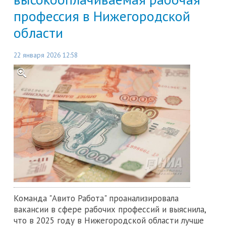
профессия в Нижегородской
области
22 января 2026 12:58
Команда "Авито Работа" проанализировала
вакансии в сфере рабочих профессий и выяснила,
что в 2025 году в Нижегородской области лучше