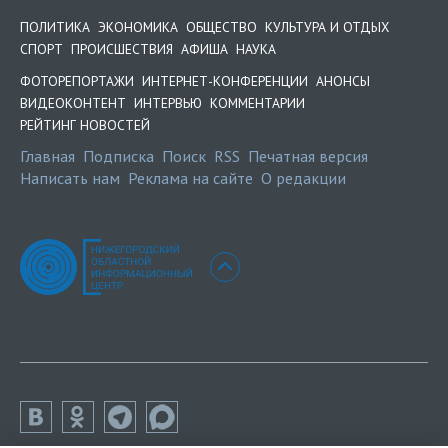
ПОЛИТИКА
ЭКОНОМИКА
ОБЩЕСТВО
КУЛЬТУРА И ОТДЫХ
СПОРТ
ПРОИСШЕСТВИЯ
АФИША
НАУКА
ФОТОРЕПОРТАЖИ
ИНТЕРНЕТ-КОНФЕРЕНЦИИ
АНОНСЫ
ВИДЕОКОНТЕНТ
ИНТЕРВЬЮ
КОММЕНТАРИИ
РЕЙТИНГ НОВОСТЕЙ
Главная
Подписка
Поиск
RSS
Печатная версия
Написать нам
Реклама на сайте
О редакции