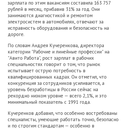
зарплата по этим вакансиям составила 163 757
рублей в месяц, прибавив 31% за год. Они
занимаются диагностикой и ремонтом
электросистем в автомобилях, отвечают за
исправность оборудования и безопасность на
дороге.
По словам Андрея Кучеренкова, директора
категории "Рабочие и линейные профессии" на
"Авито Работа", рост зарплат в рабочих
специальностях говорит о том, что рынок
испытывает острую потребность в
квалифицированных кадрах. Он отметил, что
конкуренция за сотрудников усиливается, а
уровень безработицы в России сейчас на
рекордно низком уровне — всего 2,1%, и это
минимальный показатель с 1991 года.
Кучеренков добавил, что особенно востребованы
специалисты, умеющие работать точно, безопасно
и по строгим стандартам — особенно в