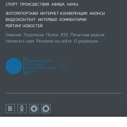
СПОРТ
ПРОИСШЕСТВИЯ
АФИША
НАУКА
ФОТОРЕПОРТАЖИ
ИНТЕРНЕТ-КОНФЕРЕНЦИИ
АНОНСЫ
ВИДЕОКОНТЕНТ
ИНТЕРВЬЮ
КОММЕНТАРИИ
РЕЙТИНГ НОВОСТЕЙ
Главная
Подписка
Поиск
RSS
Печатная версия
Написать нам
Реклама на сайте
О редакции