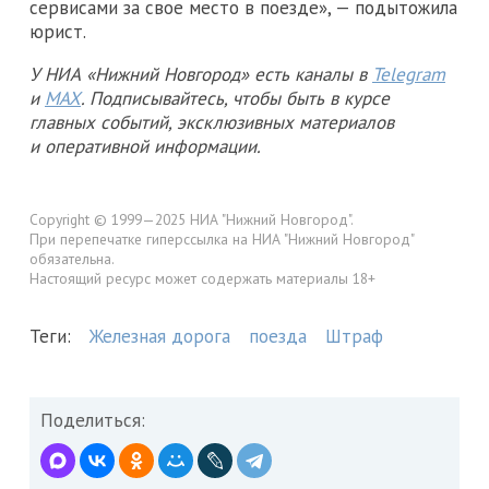
сервисами за свое место в поезде», — подытожила
юрист.
У НИА «Нижний Новгород» есть каналы в
Telegram
и
MAX
. Подписывайтесь, чтобы быть в курсе
главных событий, эксклюзивных материалов
и оперативной информации.
Copyright © 1999—2025 НИА "Нижний Новгород".
При перепечатке гиперссылка на НИА "Нижний Новгород"
обязательна.
Настоящий ресурс может содержать материалы 18+
Теги:
Железная дорога
поезда
Штраф
Поделиться: