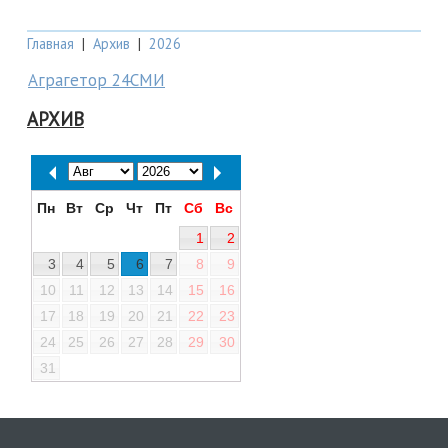
Главная
|
Архив
|
2026
Аграгетор 24СМИ
АРХИВ
Пн
Вт
Ср
Чт
Пт
Сб
Вс
1
2
3
4
5
6
7
8
9
10
11
12
13
14
15
16
17
18
19
20
21
22
23
24
25
26
27
28
29
30
31