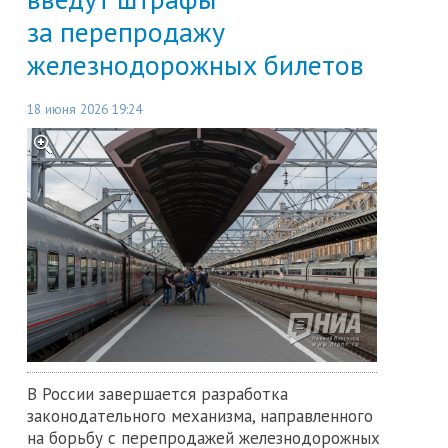
за перепродажу
железнодорожных билетов
18 июня 2026 19:24
В России завершается разработка
законодательного механизма, направленного
на борьбу с перепродажей железнодорожных