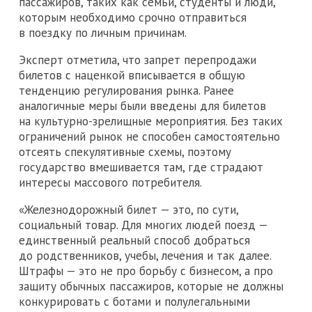
пассажиров, таких как семьи, студенты и люди,
которым необходимо срочно отправиться
в поездку по личным причинам.
Эксперт отметила, что запрет перепродажи
билетов с наценкой вписывается в общую
тенденцию регулирования рынка. Ранее
аналогичные меры были введены для билетов
на культурно-зрелищные мероприятия. Без таких
ограничений рынок не способен самостоятельно
отсеять спекулятивные схемы, поэтому
государство вмешивается там, где страдают
интересы массового потребителя.
«Железнодорожный билет — это, по сути,
социальный товар. Для многих людей поезд —
единственный реальный способ добраться
до родственников, учебы, лечения и так далее.
Штрафы — это не про борьбу с бизнесом, а про
защиту обычных пассажиров, которые не должны
конкурировать с ботами и полулегальными