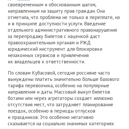
своевременным и обоснованным шагом,
направленным на защиту прав граждан. Она
отметила, что проблема не только в переплате, но
и в принципе доступности услуги. Введение
отдельного административного правонарушения
за перепродажу билетов с наценкой даст
правоохранительным органам и РЖД
юридический инструмент для блокировки
незаконных сервисов и привлечения
их владельцев к ответственности.
По словам Кубасовой, сегодня россияне часто
вынуждены платить значительно больше базового
тарифа перевозчика, особенно на популярные
направления и даты. Массовый выкуп билетов
ботами или через агрегаторы создает иллюзию
отсутствия мест, что затрудняет планирование
поездок, особенно в периоды отпусков
и праздников. Это особенно негативно
сказывается на социально значимых категориях