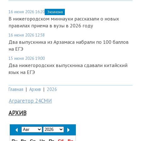
16 июня 2026 16:20
Эксклюзив
В нижегородском миннауки рассказали о новых
правилах приема в вузы в 2026 году
16 июня 2026 12:58
Два выпускника из Арзамаса набрали по 100 баллов
на ЕГЭ
15 июня 2026 19:00
Два нижегородских выпускника сдавали китайский
язык на ЕГЭ
Главная
|
Архив
|
2026
Аграгетор 24СМИ
АРХИВ