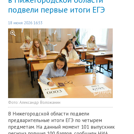
подвели первые итоги ЕГЭ
18 июня 2026 16:53
Фото:
Александр Воложанин
В Нижегородской области подвели
предварительные итоги ЕГЭ по четырем
предметам. На данный момент 101 выпускник
региона получил 100 баллов, сообщили НИА