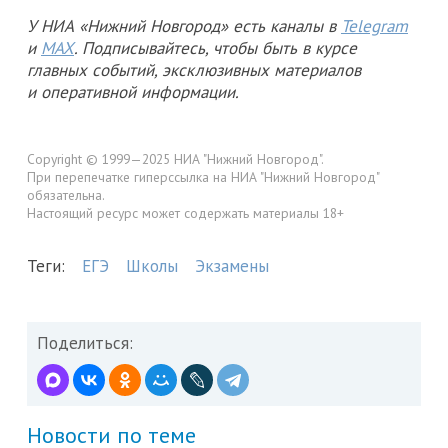
У НИА «Нижний Новгород» есть каналы в
Telegram
и
MAX
. Подписывайтесь, чтобы быть в курсе
главных событий, эксклюзивных материалов
и оперативной информации.
Copyright © 1999—2025 НИА "Нижний Новгород".
При перепечатке гиперссылка на НИА "Нижний Новгород"
обязательна.
Настоящий ресурс может содержать материалы 18+
Теги:
ЕГЭ
Школы
Экзамены
Поделиться:
Новости по теме