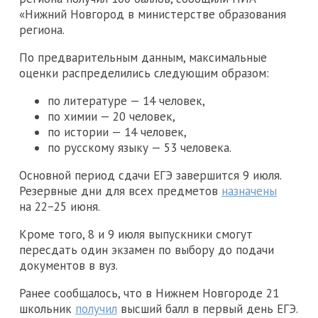
«Нижний Новгород в министерстве образования
региона.
По предварительным данным, максимальные
оценки распределились следующим образом:
по литературе — 14 человек,
по химии — 20 человек,
по истории — 14 человек,
по русскому языку — 53 человека.
Основной период сдачи ЕГЭ завершится 9 июля.
Резервные дни для всех предметов
назначены
на 22−25 июня.
Кроме того, 8 и 9 июля выпускники смогут
пересдать один экзамен по выбору до подачи
документов в вуз.
Ранее сообщалось, что в Нижнем Новгороде 21
школьник
получил
высший балл в первый день ЕГЭ.