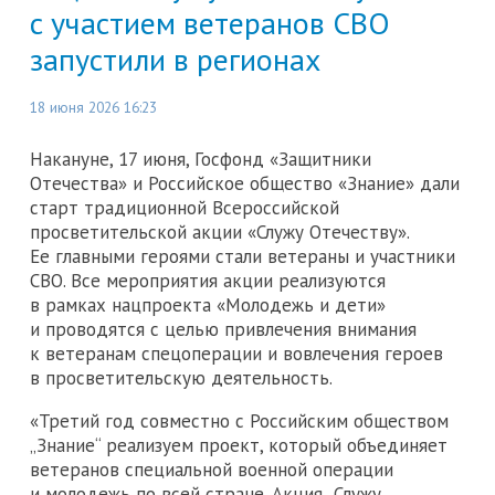
с участием ветеранов СВО
запустили в регионах
18 июня 2026 16:23
Накануне, 17 июня, Госфонд «Защитники
Отечества» и Российское общество «Знание» дали
старт традиционной Всероссийской
просветительской акции «Служу Отечеству».
Ее главными героями стали ветераны и участники
СВО. Все мероприятия акции реализуются
в рамках нацпроекта «Молодежь и дети»
и проводятся с целью привлечения внимания
к ветеранам спецоперации и вовлечения героев
в просветительскую деятельность.
«Третий год совместно с Российским обществом
„Знание“ реализуем проект, который объединяет
ветеранов специальной военной операции
и молодежь по всей стране. Акция „Служу