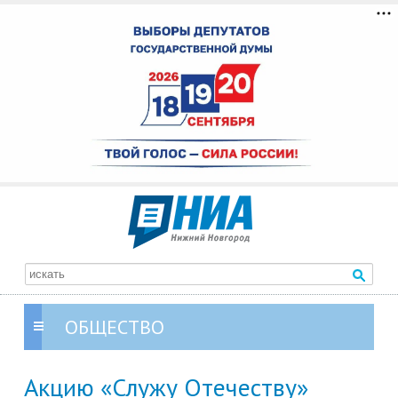
ОБЩЕСТВО
Акцию «Служу Отечеству»