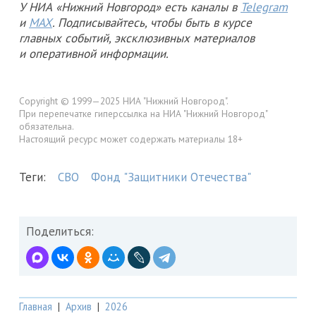
У НИА «Нижний Новгород» есть каналы в
Telegram
и
MAX
. Подписывайтесь, чтобы быть в курсе
главных событий, эксклюзивных материалов
и оперативной информации.
Copyright © 1999—2025 НИА "Нижний Новгород".
При перепечатке гиперссылка на НИА "Нижний Новгород"
обязательна.
Настоящий ресурс может содержать материалы 18+
Теги:
СВО
Фонд "Защитники Отечества"
Поделиться:
Главная
|
Архив
|
2026