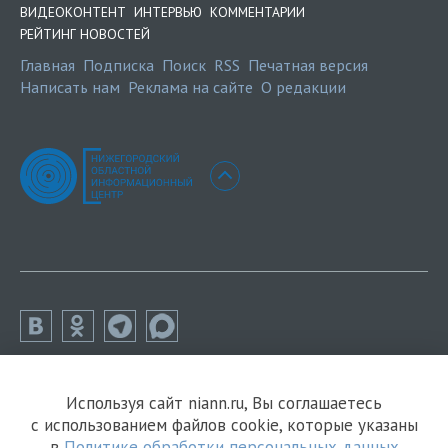
ВИДЕОКОНТЕНТ
ИНТЕРВЬЮ
КОММЕНТАРИИ
РЕЙТИНГ НОВОСТЕЙ
Главная
Подписка
Поиск
RSS
Печатная версия
Написать нам
Реклама на сайте
О редакции
Используя сайт niann.ru, Вы соглашаетесь
с использованием файлов cookie, которые указаны
в
Политике обработки персональных данных