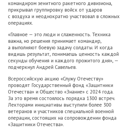
командиром зенитного ракетного дивизиона,
прикрывал группировку войск от ударов
с воздуха и неоднократно участвовал в сложных
операциях.
«Главное — это люди и слаженность. Техника
важна, но решения принимает командир,
а выполняют боевую задачу солдаты. И когда
видишь результат, понимаешь ценность каждой
секунды обучения и каждого прожитого дня», —
подчеркнул Андрей Савельев.
Всероссийскую акцию «Служу Отечеству»
проводят Государственный фонд «Защитники
Отечества» и Общество «Знание» с 2024 года.
За это время состоялось порядка 1300 встреч.
Лекторами инициативы выступили более 300
ветеранов и участников специальной военной
операции, состоящих на сопровождении фонда
«Защитники Отечества».