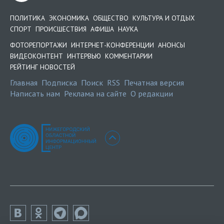
ПОЛИТИКА
ЭКОНОМИКА
ОБЩЕСТВО
КУЛЬТУРА И ОТДЫХ
СПОРТ
ПРОИСШЕСТВИЯ
АФИША
НАУКА
ФОТОРЕПОРТАЖИ
ИНТЕРНЕТ-КОНФЕРЕНЦИИ
АНОНСЫ
ВИДЕОКОНТЕНТ
ИНТЕРВЬЮ
КОММЕНТАРИИ
РЕЙТИНГ НОВОСТЕЙ
Главная
Подписка
Поиск
RSS
Печатная версия
Написать нам
Реклама на сайте
О редакции