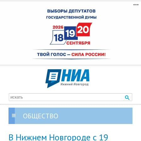
ОБЩЕСТВО
В Нижнем Новгороде с 19