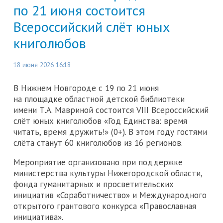
по 21 июня состоится
Всероссийский слёт юных
книголюбов
18 июня 2026 16:18
В Нижнем Новгороде с 19 по 21 июня
на площадке областной детской библиотеки
имени Т.А. Мавриной состоится VIII Всероссийский
слёт юных книголюбов «Год Единства: время
читать, время дружить!» (0+). В этом году гостями
слёта станут 60 книголюбов из 16 регионов.
Мероприятие организовано при поддержке
министерства культуры Нижегородской области,
фонда гуманитарных и просветительских
инициатив «Соработничество» и Международного
открытого грантового конкурса «Православная
инициатива».