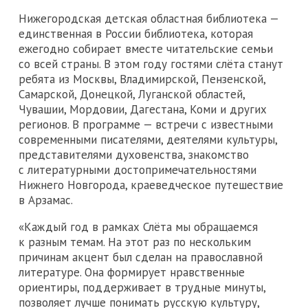
Нижегородская детская областная библиотека —
единственная в России библиотека, которая
ежегодно собирает вместе читательские семьи
со всей страны. В этом году гостями слёта станут
ребята из Москвы, Владимирской, Пензенской,
Самарской, Донецкой, Луганской областей,
Чувашии, Мордовии, Дагестана, Коми и других
регионов. В программе — встречи с известными
современными писателями, деятелями культуры,
представителями духовенства, знакомство
с литературными достопримечательностями
Нижнего Новгорода, краеведческое путешествие
в Арзамас.
«Каждый год в рамках Слёта мы обращаемся
к разным темам. На этот раз по нескольким
причинам акцент был сделан на православной
литературе. Она формирует нравственные
ориентиры, поддерживает в трудные минуты,
позволяет лучше понимать русскую культуру,