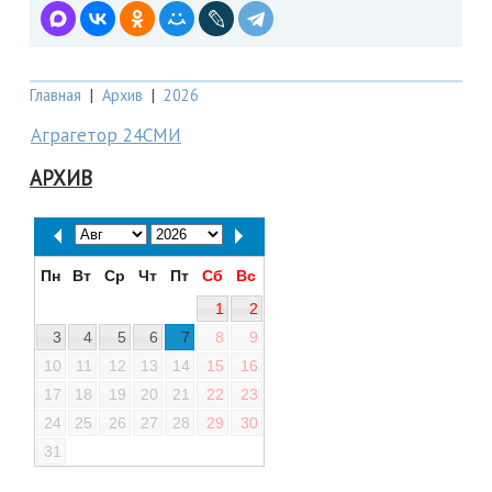
Главная
|
Архив
|
2026
Аграгетор 24СМИ
АРХИВ
Пн
Вт
Ср
Чт
Пт
Сб
Вс
1
2
3
4
5
6
7
8
9
10
11
12
13
14
15
16
17
18
19
20
21
22
23
24
25
26
27
28
29
30
31