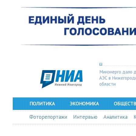
Минэнерго дало 
АЭС в Нижегород
области
ПОЛИТИКА
ЭКОНОМИКА
ОБЩЕСТ
Фоторепортажи
Интервью
Аналитика