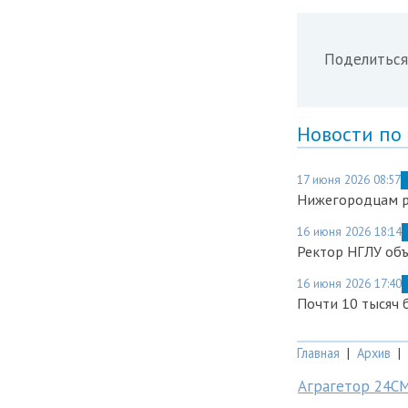
Поделиться
Новости по
17 июня 2026 08:57
Нижегородцам р
16 июня 2026 18:14
Ректор НГЛУ объ
16 июня 2026 17:40
Почти 10 тысяч 
Главная
|
Архив
|
Аграгетор 24С