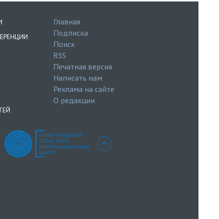
Главная
И
Подписка
ЕРЕНЦИИ
Поиск
RSS
Печатная версия
Написать нам
Реклама на сайте
О редакции
ТЕЙ