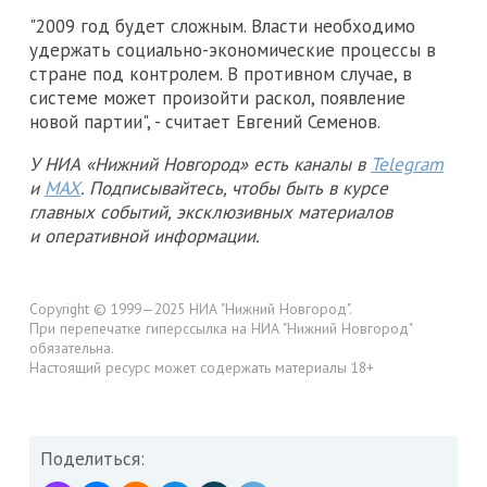
"2009 год будет сложным. Власти необходимо
удержать социально-экономические процессы в
стране под контролем. В противном случае, в
системе может произойти раскол, появление
новой партии", - считает Евгений Семенов.
У НИА «Нижний Новгород» есть каналы в
Telegram
и
MAX
. Подписывайтесь, чтобы быть в курсе
главных событий, эксклюзивных материалов
и оперативной информации.
Copyright © 1999—2025 НИА "Нижний Новгород".
При перепечатке гиперссылка на НИА "Нижний Новгород"
обязательна.
Настоящий ресурс может содержать материалы 18+
Поделиться: