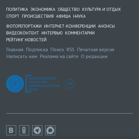
ПОЛИТИКА
ЭКОНОМИКА
ОБЩЕСТВО
КУЛЬТУРА И ОТДЫХ
СПОРТ
ПРОИСШЕСТВИЯ
АФИША
НАУКА
ФОТОРЕПОРТАЖИ
ИНТЕРНЕТ-КОНФЕРЕНЦИИ
АНОНСЫ
ВИДЕОКОНТЕНТ
ИНТЕРВЬЮ
КОММЕНТАРИИ
РЕЙТИНГ НОВОСТЕЙ
Главная
Подписка
Поиск
RSS
Печатная версия
Написать нам
Реклама на сайте
О редакции