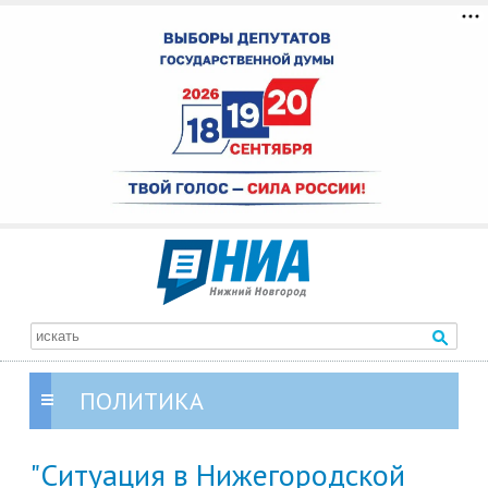
ПОЛИТИКА
"Ситуация в Нижегородской