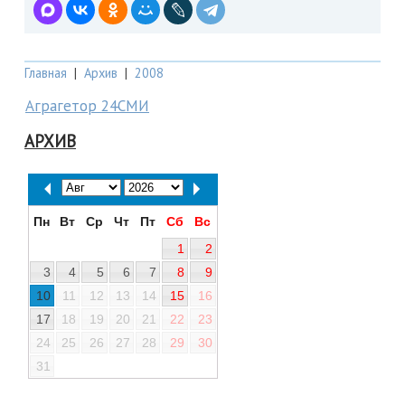
Главная
|
Архив
|
2008
Аграгетор 24СМИ
АРХИВ
Пн
Вт
Ср
Чт
Пт
Сб
Вс
1
2
3
4
5
6
7
8
9
10
11
12
13
14
15
16
17
18
19
20
21
22
23
24
25
26
27
28
29
30
31