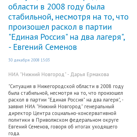
области в 2008 году была
стабильной, несмотря на то, что
произошел раскол в партии
"Единая Россия" на два лагеря",
- Евгений Семенов
30 декабря 2008 15:03
НИА "Нижний Новгород" - Дарья Ермакова
"Ситуация в Нижегородской области в 2008 году
была стабильной, несмотря на то, что произошел
раскол в партии "Единая Россия" на два лагеря", -
заявил НИА "Нижний Новгород" генеральный
директор Центра социально-консервативной
политики в Приволжском федеральном округе
Евгений Семенов, говоря об итогах уходящего
года.