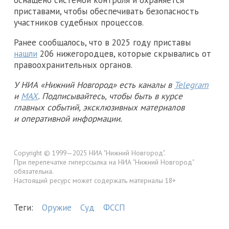
приставами, чтобы обеспечивать безопасность
участников судебных процессов.
Ранее сообщалось, что в 2025 году приставы
нашли
206 нижегородцев, которые скрывались от
правоохранительных органов.
У НИА «Нижний Новгород» есть каналы в
Telegram
и
MAX
. Подписывайтесь, чтобы быть в курсе
главных событий, эксклюзивных материалов
и оперативной информации.
Copyright © 1999—2025 НИА "Нижний Новгород".
При перепечатке гиперссылка на НИА "Нижний Новгород"
обязательна.
Настоящий ресурс может содержать материалы 18+
Теги:
Оружие
Суд
ФССП