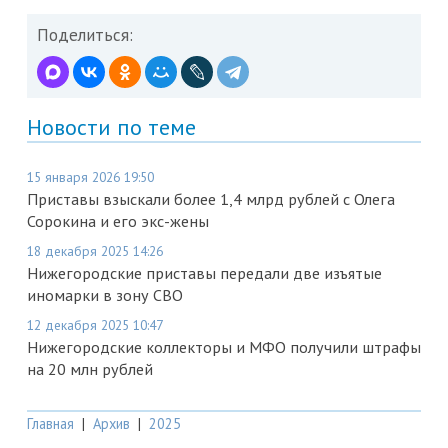
Поделиться:
Новости по теме
15 января 2026 19:50
Приставы взыскали более 1,4 млрд рублей с Олега
Сорокина и его экс-жены
18 декабря 2025 14:26
Нижегородские приставы передали две изъятые
иномарки в зону СВО
12 декабря 2025 10:47
Нижегородские коллекторы и МФО получили штрафы
на 20 млн рублей
Главная
|
Архив
|
2025