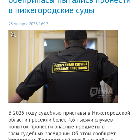
в нижегородские суды
23 января 2026 16:17
В 2025 году судебные приставы в Нижегородской
области пресекли более 4,6 тысячи случаев
попыток пронести опасные предметы в
залы судебных заседаний. Об этом сообщает