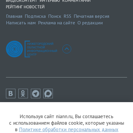
ВИДЕОКОНТЕНТ
ИНТЕРВЬЮ
КОММЕНТАРИИ
РЕЙТИНГ НОВОСТЕЙ
Главная
Подписка
Поиск
RSS
Печатная версия
Написать нам
Реклама на сайте
О редакции
Используя сайт niann.ru, Вы соглашаетесь
с использованием файлов cookie, которые указаны
в
Политике обработки персональных данных