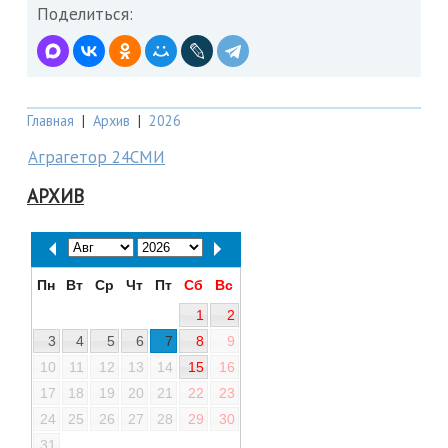
Поделиться:
Главная
|
Архив
|
2026
Аграгетор 24СМИ
АРХИВ
Пн
Вт
Ср
Чт
Пт
Сб
Вс
1
2
3
4
5
6
7
8
9
10
11
12
13
14
15
16
17
18
19
20
21
22
23
24
25
26
27
28
29
30
31