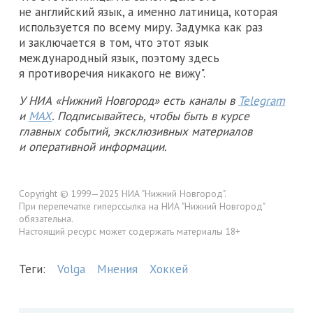
не английский язык, а именно латиница, которая
используется по всему миру. Задумка как раз
и заключается в том, что этот язык
международный язык, поэтому здесь
я противоречия никакого не вижу".
У НИА «Нижний Новгород» есть каналы в
Telegram
и
MAX
. Подписывайтесь, чтобы быть в курсе
главных событий, эксклюзивных материалов
и оперативной информации.
Copyright © 1999—2025 НИА "Нижний Новгород".
При перепечатке гиперссылка на НИА "Нижний Новгород"
обязательна.
Настоящий ресурс может содержать материалы 18+
Теги:
Volga
Мнения
Хоккей