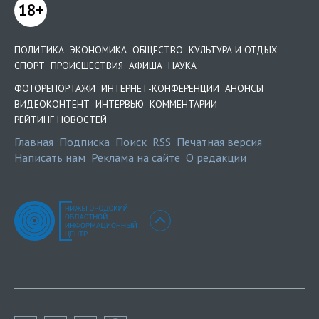
18+
ПОЛИТИКА
ЭКОНОМИКА
ОБЩЕСТВО
КУЛЬТУРА И ОТДЫХ
СПОРТ
ПРОИСШЕСТВИЯ
АФИША
НАУКА
ФОТОРЕПОРТАЖИ
ИНТЕРНЕТ-КОНФЕРЕНЦИИ
АНОНСЫ
ВИДЕОКОНТЕНТ
ИНТЕРВЬЮ
КОММЕНТАРИИ
РЕЙТИНГ НОВОСТЕЙ
Главная
Подписка
Поиск
RSS
Печатная версия
Написать нам
Реклама на сайте
О редакции