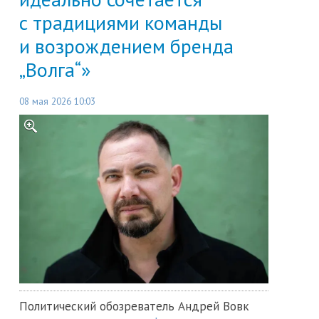
с традициями команды
и возрождением бренда
„Волга“»
08 мая 2026 10:03
Политический обозреватель Андрей Вовк