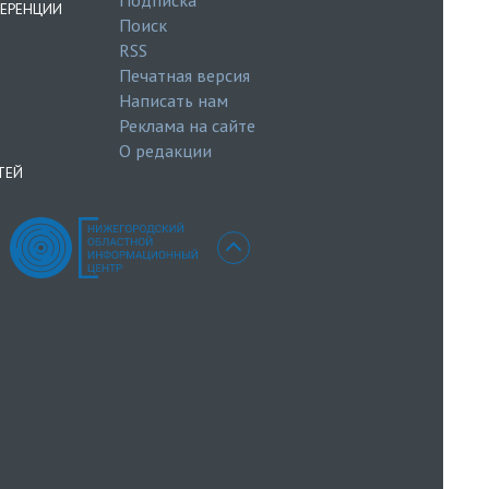
ЕРЕНЦИИ
Поиск
RSS
Печатная версия
Написать нам
Реклама на сайте
О редакции
ТЕЙ