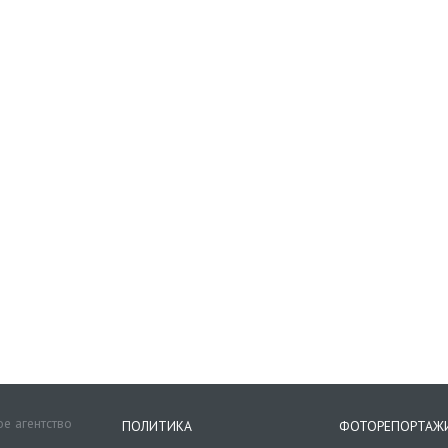
е агентство
ПОЛИТИКА
ФОТОРЕПОРТАЖ