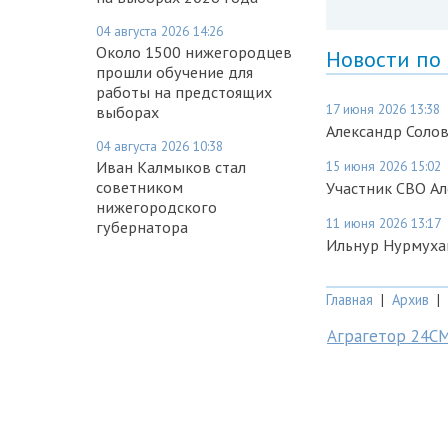
04 августа 2026 14:26
Около 1500 нижегородцев
Новости по
прошли обучение для
работы на предстоящих
17 июня 2026 13:38
выборах
Александр Соло
04 августа 2026 10:38
Иван Калмыков стал
15 июня 2026 15:02
советником
Участник СВО А
нижегородского
11 июня 2026 13:17
губернатора
Ильнур Нурмуха
Главная
|
Архив
|
Аграгетор 24С