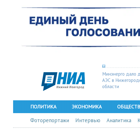
Минэнерго дало 
АЭС в Нижегород
области
ПОЛИТИКА
ЭКОНОМИКА
ОБЩЕСТ
Фоторепортажи
Интервью
Аналитика