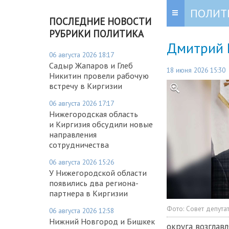
ПОЛИТ
ПОСЛЕДНИЕ НОВОСТИ
РУБРИКИ ПОЛИТИКА
Дмитрий 
06 августа 2026 18:17
Садыр Жапаров и Глеб
18 июня 2026 15:30
Никитин провели рабочую
встречу в Киргизии
06 августа 2026 17:17
Нижегородская область
и Киргизия обсудили новые
направления
сотрудничества
06 августа 2026 15:26
У Нижегородской области
появились два региона-
партнера в Киргизии
Фото:
Совет депута
06 августа 2026 12:58
Нижний Новгород и Бишкек
округа возглавл