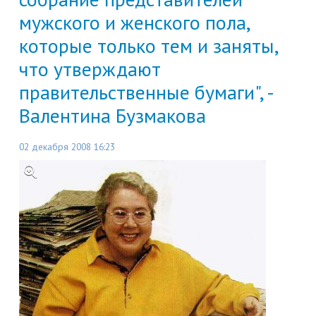
мужского и женского пола,
которые только тем и заняты,
что утверждают
правительственные бумаги", -
Валентина Бузмакова
02 декабря 2008 16:23