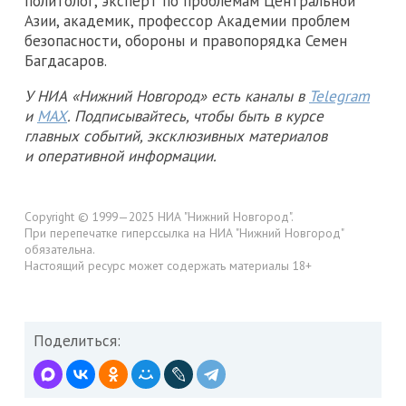
политолог, эксперт по проблемам Центральной
Азии, академик, профессор Академии проблем
безопасности, обороны и правопорядка Семен
Багдасаров.
У НИА «Нижний Новгород» есть каналы в
Telegram
и
MAX
. Подписывайтесь, чтобы быть в курсе
главных событий, эксклюзивных материалов
и оперативной информации.
Copyright © 1999—2025 НИА "Нижний Новгород".
При перепечатке гиперссылка на НИА "Нижний Новгород"
обязательна.
Настоящий ресурс может содержать материалы 18+
Поделиться: