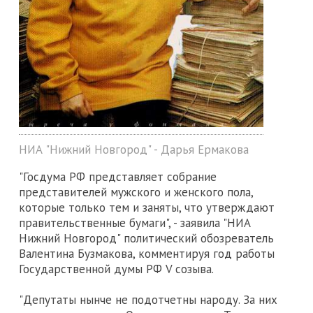
НИА "Нижний Новгород" - Дарья Ермакова
"Госдума РФ представляет собрание
представителей мужского и женского пола,
которые только тем и заняты, что утверждают
правительственные бумаги", - заявила "НИА
Нижний Новгород" политический обозреватель
Валентина Бузмакова, комментируя год работы
Государственной думы РФ V созыва.
"Депутаты нынче не подотчетны народу. За них