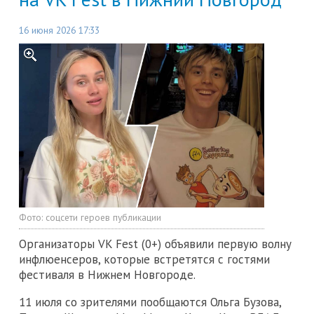
16 июня 2026 17:33
Фото:
соцсети героев публикации
Организаторы VK Fest (0+) объявили первую волну
инфлюенсеров, которые встретятся с гостями
фестиваля в Нижнем Новгороде.
11 июля со зрителями пообщаются Ольга Бузова,