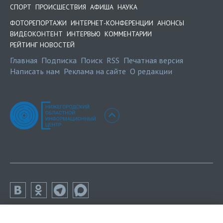
СПОРТ
ПРОИСШЕСТВИЯ
АФИША
НАУКА
ФОТОРЕПОРТАЖИ
ИНТЕРНЕТ-КОНФЕРЕНЦИИ
АНОНСЫ
ВИДЕОКОНТЕНТ
ИНТЕРВЬЮ
КОММЕНТАРИИ
РЕЙТИНГ НОВОСТЕЙ
Главная
Подписка
Поиск
RSS
Печатная версия
Написать нам
Реклама на сайте
О редакции