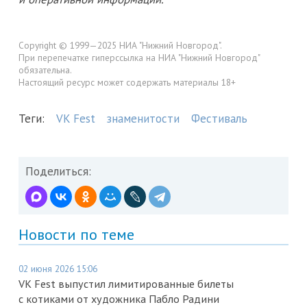
Copyright © 1999—2025 НИА "Нижний Новгород".
При перепечатке гиперссылка на НИА "Нижний Новгород"
обязательна.
Настоящий ресурс может содержать материалы 18+
Теги:
VK Fest
знаменитости
Фестиваль
Поделиться:
Новости по теме
02 июня 2026 15:06
VK Fest выпустил лимитированные билеты
с котиками от художника Пабло Радини