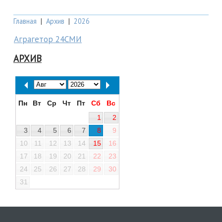
Главная
|
Архив
|
2026
Аграгетор 24СМИ
АРХИВ
Пн
Вт
Ср
Чт
Пт
Сб
Вс
1
2
3
4
5
6
7
8
9
10
11
12
13
14
15
16
17
18
19
20
21
22
23
24
25
26
27
28
29
30
31