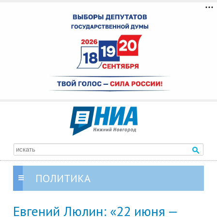
ПОЛИТИКА
Евгений Люлин: «22 июня —