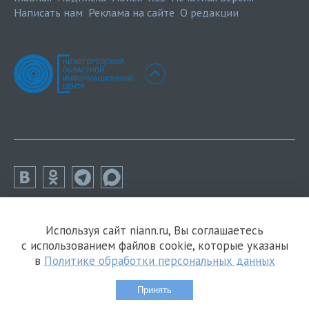
Написать нам
Реклама на сайте
О редакции
Используя сайт niann.ru, Вы соглашаетесь
с использованием файлов cookie, которые указаны
в
Политике обработки персональных данных
Принять