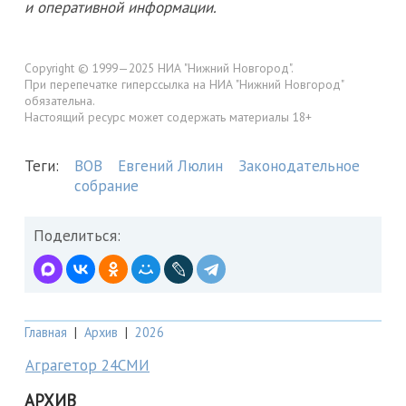
и оперативной информации.
Copyright © 1999—2025 НИА "Нижний Новгород".
При перепечатке гиперссылка на НИА "Нижний Новгород"
обязательна.
Настоящий ресурс может содержать материалы 18+
Теги:
ВОВ
Евгений Люлин
Законодательное
собрание
Поделиться:
Главная
|
Архив
|
2026
Аграгетор 24СМИ
АРХИВ