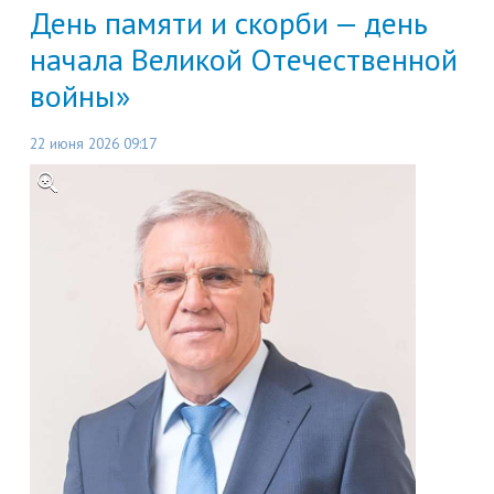
День памяти и скорби — день
начала Великой Отечественной
войны»
22 июня 2026 09:17