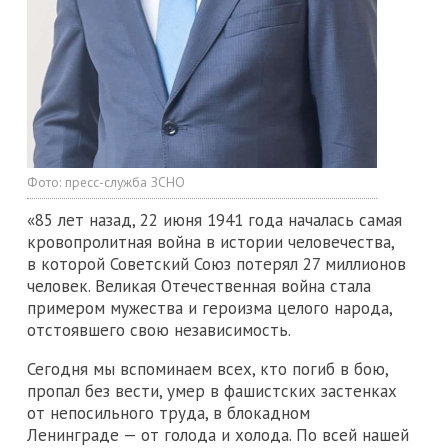
Фото:
пресс-служба ЗСНО
«85 лет назад, 22 июня 1941 года началась самая
кровопролитная война в истории человечества,
в которой Советский Союз потерял 27 миллионов
человек. Великая Отечественная война стала
примером мужества и героизма целого народа,
отстоявшего свою независимость.
Сегодня мы вспоминаем всех, кто погиб в бою,
пропал без вести, умер в фашистских застенках
от непосильного труда, в блокадном
Ленинграде — от голода и холода. По всей нашей