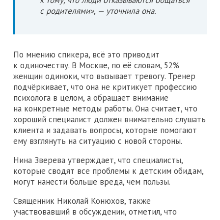
с родителями», — уточнила она.
По мнению спикера, всё это приводит
к одиночеству. В Москве, по её словам, 52%
женщин одиноки, что вызывает тревогу. Тренер
подчёркивает, что она не критикует профессию
психолога в целом, а обращает внимание
на конкретные методы работы. Она считает, что
хороший специалист должен внимательно слушать
клиента и задавать вопросы, которые помогают
ему взглянуть на ситуацию с новой стороны.
Нина Зверева утверждает, что специалисты,
которые сводят все проблемы к детским обидам,
могут нанести больше вреда, чем пользы.
Священник Николай Конюхов, также
участвовавший в обсуждении, отметил, что