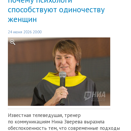
способствуют одиночеству
женщин
24 июня 2026 20:00
Известная телеведущая, тренер
по коммуникациям Нина Зверева выразила
обеспокоенность тем, что современные подходы