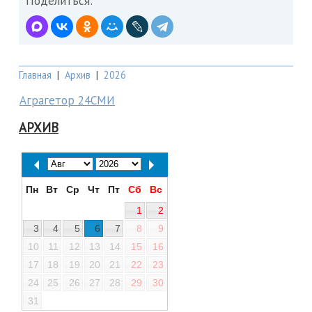
Поделиться:
Главная
|
Архив
|
2026
Аграгетор 24СМИ
АРХИВ
Пн
Вт
Ср
Чт
Пт
Сб
Вс
1
2
3
4
5
6
7
8
9
10
11
12
13
14
15
16
17
18
19
20
21
22
23
24
25
26
27
28
29
30
31