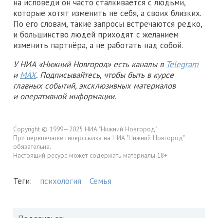
на исповеди он часто сталкивается с людьми,
которые хотят изменить не себя, а своих близких.
По его словам, такие запросы встречаются редко,
и большинство людей приходят с желанием
изменить партнёра, а не работать над собой.
У НИА «Нижний Новгород» есть каналы в
Telegram
и
MAX
. Подписывайтесь, чтобы быть в курсе
главных событий, эксклюзивных материалов
и оперативной информации.
Copyright © 1999—2025 НИА "Нижний Новгород".
При перепечатке гиперссылка на НИА "Нижний Новгород"
обязательна.
Настоящий ресурс может содержать материалы 18+
Теги:
психология
Семья