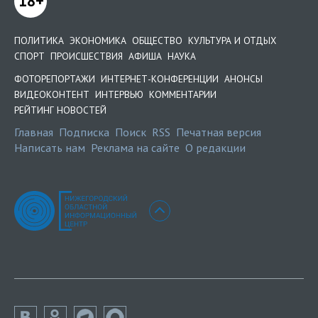
18+
ПОЛИТИКА
ЭКОНОМИКА
ОБЩЕСТВО
КУЛЬТУРА И ОТДЫХ
СПОРТ
ПРОИСШЕСТВИЯ
АФИША
НАУКА
ФОТОРЕПОРТАЖИ
ИНТЕРНЕТ-КОНФЕРЕНЦИИ
АНОНСЫ
ВИДЕОКОНТЕНТ
ИНТЕРВЬЮ
КОММЕНТАРИИ
РЕЙТИНГ НОВОСТЕЙ
Главная
Подписка
Поиск
RSS
Печатная версия
Написать нам
Реклама на сайте
О редакции