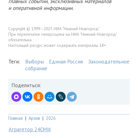
главных событий, эксклюзивных материалов
и оперативной информации.
Copyright © 1999—2025 НИА "Нижний Новгород".
При перепечатке гиперссылка на НИА "Нижний Новгород"
обязательна.
Настоящий ресурс может содержать материалы 18+
Теги:
Выборы
Единая Россия
Законодательное
собрание
Поделиться:
Главная
|
Архив
|
2026
Аграгетор 24СМИ