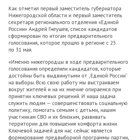
Как отметил первый заместитель губернатора
Нижегородской области и первый заместитель
секретаря регионального отделения «Единой
России» Андрей Гнеушев, список кандидатов
сформирован по итогам предварительного
голосования, которое прошло в регионе с 25
по 31 мая.
«Именно нижегородцы в ходе предварительного
голосования определили кандидатов, которые
достойны быть выдвинутыми от „Единой России“
на выборы. Всю свою работу мы выстраиваем
вокруг жителей и на их мнение опираемся при
принятии ключевых решений. И наша задача
служить людям — совершенствовать социальную
политику, помогать семьям с детьми, нашим
участникам СВО и их близким, развивать
территории для повышения комфорта жизни.
Ключевой задачей для нас сейчас является
формирование предвыборной программы партии,