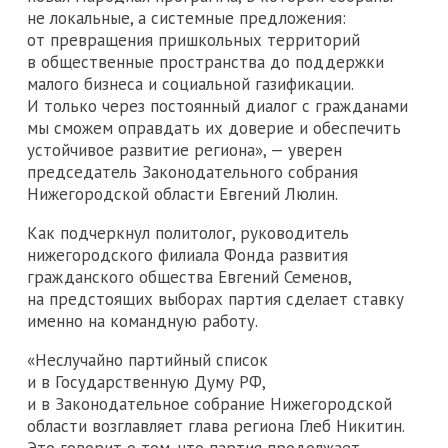
не локальные, а системные предложения:
от превращения пришкольных территорий
в общественные пространства до поддержки
малого бизнеса и социальной газификации.
И только через постоянный диалог с гражданами
мы сможем оправдать их доверие и обеспечить
устойчивое развитие региона», — уверен
председатель Законодательного собрания
Нижегородской области Евгений Люлин.
Как подчеркнул политолог, руководитель
нижегородского филиала Фонда развития
гражданского общества Евгений Семенов,
на предстоящих выборах партия сделает ставку
именно на командную работу.
«Неслучайно партийный список
и в Государственную Думу РФ,
и в Законодательное собрание Нижегородской
области возглавляет глава региона Глеб Никитин.
Это говорит о том, что партия продолжает