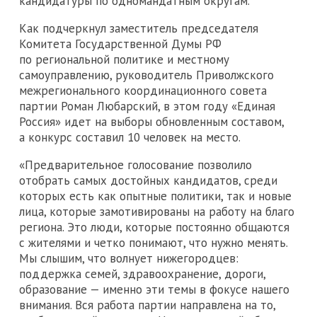
кандидатуры по одномандатным округам.
Как подчеркнул заместитель председателя
Комитета Государственной Думы РФ
по региональной политике и местному
самоуправлению, руководитель Приволжского
межрегионального координационного совета
партии Роман Любарский, в этом году «Единая
Россия» идет на выборы обновленным составом,
а конкурс составил 10 человек на место.
«Предварительное голосование позволило
отобрать самых достойных кандидатов, среди
которых есть как опытные политики, так и новые
лица, которые замотивированы на работу на благо
региона. Это люди, которые постоянно общаются
с жителями и четко понимают, что нужно менять.
Мы слышим, что волнует нижегородцев:
поддержка семей, здравоохранение, дороги,
образование — именно эти темы в фокусе нашего
внимания. Вся работа партии направлена на то,