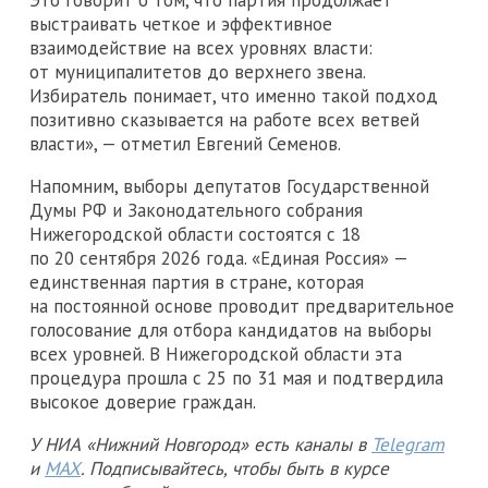
выстраивать четкое и эффективное
взаимодействие на всех уровнях власти:
от муниципалитетов до верхнего звена.
Избиратель понимает, что именно такой подход
позитивно сказывается на работе всех ветвей
власти», — отметил Евгений Семенов.
Напомним, выборы депутатов Государственной
Думы РФ и Законодательного собрания
Нижегородской области состоятся с 18
по 20 сентября 2026 года. «Единая Россия» —
единственная партия в стране, которая
на постоянной основе проводит предварительное
голосование для отбора кандидатов на выборы
всех уровней. В Нижегородской области эта
процедура прошла с 25 по 31 мая и подтвердила
высокое доверие граждан.
У НИА «Нижний Новгород» есть каналы в
Telegram
и
MAX
. Подписывайтесь, чтобы быть в курсе