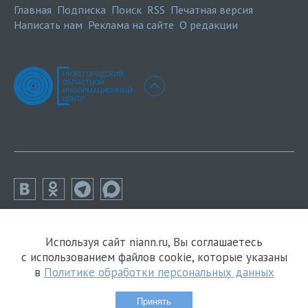
Главная
Подписка
Поиск
RSS
Печатная версия
Написать нам
Реклама на сайте
О редакции
Используя сайт niann.ru, Вы соглашаетесь
с использованием файлов cookie, которые указаны
в
Политике обработки персональных данных
Принять