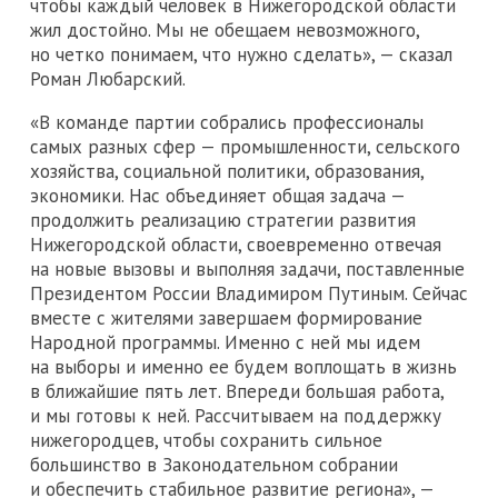
чтобы каждый человек в Нижегородской области
жил достойно. Мы не обещаем невозможного,
но четко понимаем, что нужно сделать», — сказал
Роман Любарский.
«В команде партии собрались профессионалы
самых разных сфер — промышленности, сельского
хозяйства, социальной политики, образования,
экономики. Нас объединяет общая задача —
продолжить реализацию стратегии развития
Нижегородской области, своевременно отвечая
на новые вызовы и выполняя задачи, поставленные
Президентом России Владимиром Путиным. Сейчас
вместе с жителями завершаем формирование
Народной программы. Именно с ней мы идем
на выборы и именно ее будем воплощать в жизнь
в ближайшие пять лет. Впереди большая работа,
и мы готовы к ней. Рассчитываем на поддержку
нижегородцев, чтобы сохранить сильное
большинство в Законодательном собрании
и обеспечить стабильное развитие региона», —