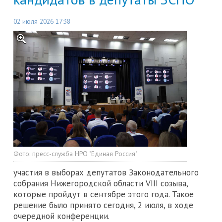
02 июля 2026 17:38
Фото:
пресс-служба НРО "Единая Россия"
участия в выборах депутатов Законодательного
собрания Нижегородской области VIII созыва,
которые пройдут в сентябре этого года. Такое
решение было принято сегодня, 2 июля, в ходе
очередной конференции.