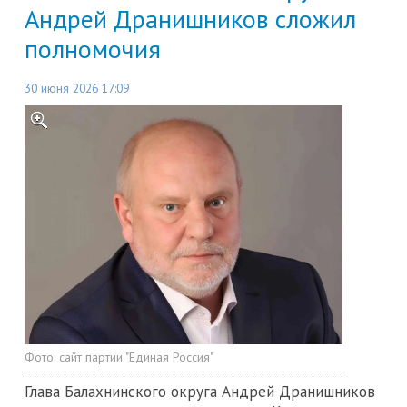
Андрей Дранишников сложил
полномочия
30 июня 2026 17:09
Фото:
сайт партии "Единая Россия"
Глава Балахнинского округа Андрей Дранишников