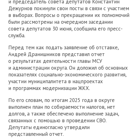
и председатель совета депутатов Константин
Дежурнов покинули свои посты в связи с участием
в выборах. Вопросы о прекращении их полномочий
были рассмотрены на очередном заседании
совета депутатов 30 июня, сообщила его пресс-
служба.
Перед тем как подать заявление об отставке,
Андрей Дранишников представил отчет
о результатах деятельности главы МСУ
и администрации округа. Он доложил об основных
показателях социально-экономического развития,
участии муниципалитета в нацпроектах
и программах модернизации ЖКХ.
По его словам, по итогам 2025 года в округе
выполнен план по собираемости налогов, нет
долгов, а также обеспечено выполнение задач,
связанных с помощью в проведении СВО.
Депутаты единогласно утвердили
представленный отчет.