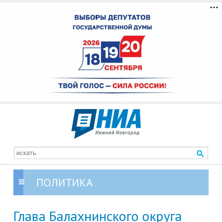
ПОЛИТИКА
Глава Балахнинского округа