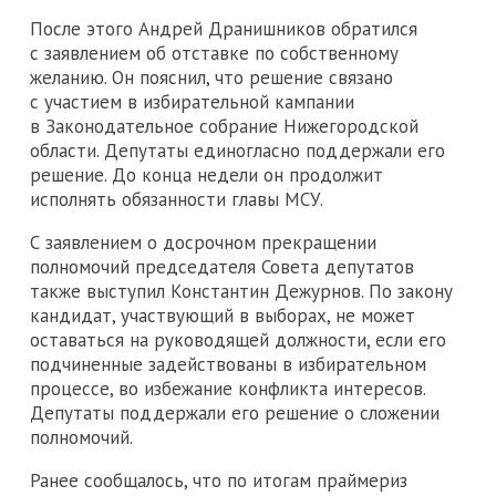
После этого Андрей Дранишников обратился
с заявлением об отставке по собственному
желанию. Он пояснил, что решение связано
с участием в избирательной кампании
в Законодательное собрание Нижегородской
области. Депутаты единогласно поддержали его
решение. До конца недели он продолжит
исполнять обязанности главы МСУ.
С заявлением о досрочном прекращении
полномочий председателя Совета депутатов
также выступил Константин Дежурнов. По закону
кандидат, участвующий в выборах, не может
оставаться на руководящей должности, если его
подчиненные задействованы в избирательном
процессе, во избежание конфликта интересов.
Депутаты поддержали его решение о сложении
полномочий.
Ранее сообщалось, что по итогам праймериз