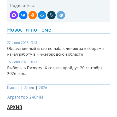
Поделиться:
Новости по теме
22 июня 2026 13:48
Общественный штаб по наблюдению за выборами
начал работу в Нижегородской области
16 июня 2026 10:24
Выборы в Госдуму IX созыва пройдут 20 сентября
2026 года
Главная
|
Архив
|
2026
Аграгетор 24СМИ
АРХИВ