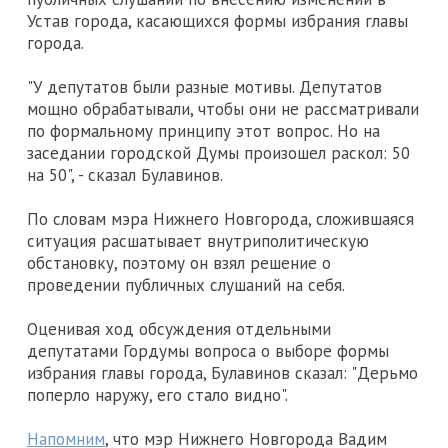
Устав города, касающихся формы избрания главы
города.
"У депутатов были разные мотивы. Депутатов
мощно обрабатывали, чтобы они не рассматривали
по формальному принципу этот вопрос. Но на
заседании городской Думы произошел раскол: 50
на 50", - сказал Булавинов.
По словам мэра Нижнего Новгорода, сложившаяся
ситуация расшатывает внутриполитическую
обстановку, поэтому он взял решение о
проведении публичных слушаний на себя.
Оценивая ход обсуждения отдельными
депутатами Гордумы вопроса о выборе формы
избрания главы города, Булавинов сказал: "Дерьмо
поперло наружу, его стало видно".
Напомним
, что мэр Нижнего Новгорода Вадим