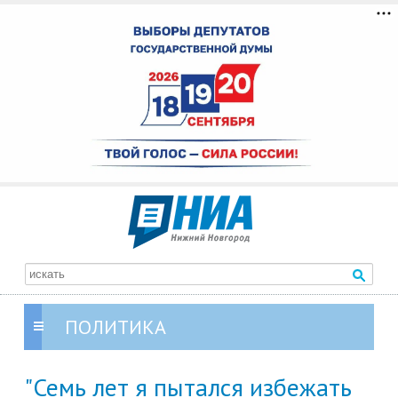
ПОЛИТИКА
"Семь лет я пытался избежать