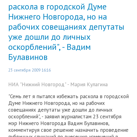
раскола в городской Думе
Нижнего Новгорода, но на
рабочих совещаниях депутаты
уже дошли до личных
оскорблений", - Вадим
Булавинов
23 сентября 2009 16:16
НИА "Нижний Новгород" - Мария Кулагина
"Семь лет я пытался избежать раскола в городской
Думе Нижнего Новгорода, но на рабочих
совещаниях депутаты уже дошли до личных
оскорблений", - заявил журналистам 23 сентября
мэр Нижнего Новгорода Вадим Булавинов,
комментируя свое решение назначить проведение
публичных слушаний по внесению изменений в