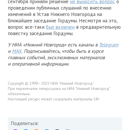
сентября приняли решение
не выносить вопрос
о
проведении публичных слушаний по внесению
изменений в Устав Нижнего Новгорода на
ближайшее заседание Гордумы. Несмотря на это,
вопрос все-таки
был включен
в предварительную
повестку заседания Гордумы.
У НИА «Нижний Новгород» есть каналы в
Telegram
и
MAX
. Подписывайтесь, чтобы быть в курсе
главных событий, эксклюзивных материалов
и оперативной информации.
Copyright © 1999—2025 НИА "Нижний Новгород".
При перепечатке гиперссылка на НИА "Нижний Новгород"
обязательна.
Настоящий ресурс может содержать материалы 18+
Поделиться: