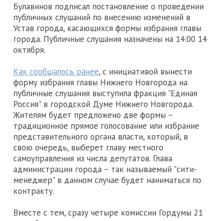
Булавинов подписал постановление о проведении
публичных слушаний по внесению изменений в
Устав города, касающихся формы избрания главы
города. Публичные слушания назначены на 14:00 14
октября.
Как сообщалось ранее
, с инициативой вынести
форму избрания главы Нижнего Новгорода на
публичные слушания выступила фракция "Единая
Россия" в городской Думе Нижнего Новгорода.
Жителям будет предложено две формы –
традиционное прямое голосование или избрание
представительного органа власти, который, в
свою очередь, выберет главу местного
самоуправления из числа депутатов. Глава
администрации города – так называемый "сити-
менеджер" в данном случае будет наниматься по
контракту.
Вместе с тем, сразу четыре комиссии Гордумы 21