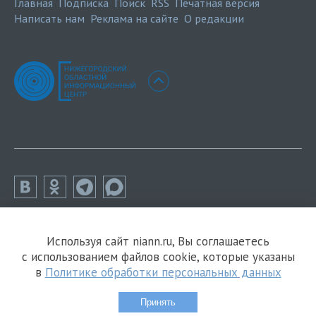
Главная
Подписка
Поиск
RSS
Печатная версия
Написать нам
Реклама на сайте
О редакции
Используя сайт niann.ru, Вы соглашаетесь
с использованием файлов cookie, которые указаны
в
Политике обработки персональных данных
Принять