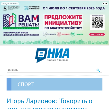
СОЦРЕКЛАМА
СПОРТ
Игорь Ларионов: "Говорить о
том, что миссия выполнена,