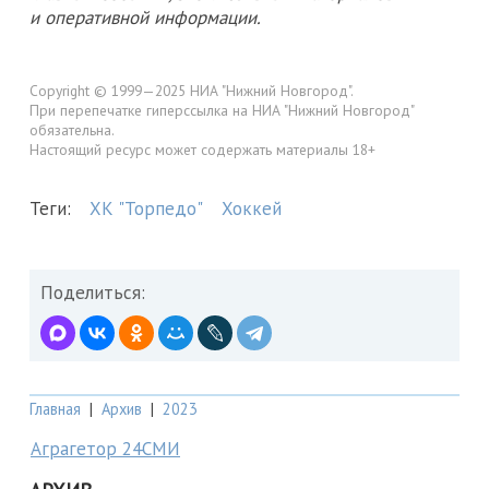
и оперативной информации.
Copyright © 1999—2025 НИА "Нижний Новгород".
При перепечатке гиперссылка на НИА "Нижний Новгород"
обязательна.
Настоящий ресурс может содержать материалы 18+
Теги:
ХК "Торпедо"
Хоккей
Поделиться:
Главная
|
Архив
|
2023
Аграгетор 24СМИ