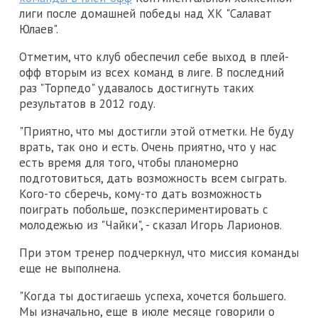
лиги после домашней победы над ХК "Салават
Юлаев".
Отметим, что клуб обеспечил себе выход в плей-
офф вторым из всех команд в лиге. В последний
раз "Торпедо" удавалось достигнуть таких
результатов в 2012 году.
"Приятно, что мы достигли этой отметки. Не буду
врать, так оно и есть. Очень приятно, что у нас
есть время для того, чтобы планомерно
подготовиться, дать возможность всем сыграть.
Кого-то сберечь, кому-то дать возможность
поиграть побольше, поэкспериментировать с
молодежью из "Чайки", - сказал Игорь Ларионов.
При этом тренер подчеркнул, что миссия команды
еще не выполнена.
"Когда ты достигаешь успеха, хочется большего.
Мы изначально, еще в июле месяце говорили о