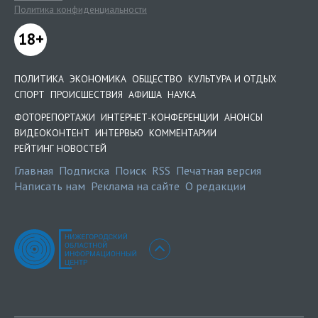
Политика конфиденциальности
18+
ПОЛИТИКА
ЭКОНОМИКА
ОБЩЕСТВО
КУЛЬТУРА И ОТДЫХ
СПОРТ
ПРОИСШЕСТВИЯ
АФИША
НАУКА
ФОТОРЕПОРТАЖИ
ИНТЕРНЕТ-КОНФЕРЕНЦИИ
АНОНСЫ
ВИДЕОКОНТЕНТ
ИНТЕРВЬЮ
КОММЕНТАРИИ
РЕЙТИНГ НОВОСТЕЙ
Главная
Подписка
Поиск
RSS
Печатная версия
Написать нам
Реклама на сайте
О редакции