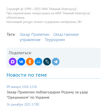
Copyright © 1999—2025 НИА "Нижний Новгород".
При перепечатке гиперссылка на НИА "Нижний Новгород"
обязательна.
Настоящий ресурс может содержать материалы 18+
Теги:
Захар Прилепин
Следственное
управление
Терроризм
Поделиться:
Новости по теме
09 января 2026 12:18
Захар Прилепин поблагодарил Родину за удар
"Орешником" по Украине
26 декабря 2025 17:00