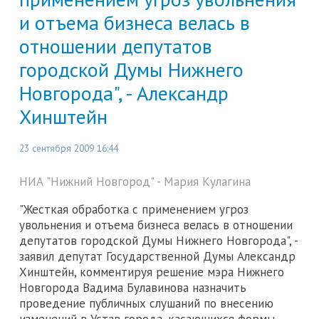
и отъема бизнеса велась в
отношении депутатов
городской Думы Нижнего
Новгорода", - Александр
Хинштейн
23 сентября 2009 16:44
НИА "Нижний Новгород" - Мария Кулагина
"Жесткая обработка с применением угроз
увольнения и отъема бизнеса велась в отношении
депутатов городской Думы Нижнего Новгорода", -
заявил депутат Государственной Думы Александр
Хинштейн, комментируя решение мэра Нижнего
Новгорода Вадима Булавинова назначить
проведение публичных слушаний по внесению