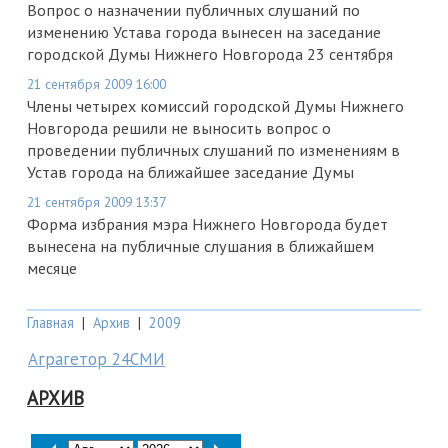
Вопрос о назначении публичных слушаний по
изменению Устава города вынесен на заседание
городской Думы Нижнего Новгорода 23 сентября
21 сентября 2009 16:00
Члены четырех комиссий городской Думы Нижнего
Новгорода решили не выносить вопрос о
проведении публичных слушаний по изменениям в
Устав города на ближайшее заседание Думы
21 сентября 2009 13:37
Форма избрания мэра Нижнего Новгорода будет
вынесена на публичные слушания в ближайшем
месяце
Главная
|
Архив
|
2009
Аграгетор 24СМИ
АРХИВ