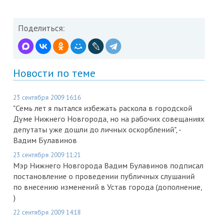
Поделиться:
Новости по теме
23 сентября 2009 16:16
"Семь лет я пытался избежать раскола в городской
Думе Нижнего Новгорода, но на рабочих совещаниях
депутаты уже дошли до личных оскорблений", -
Вадим Булавинов
23 сентября 2009 11:21
Мэр Нижнего Новгорода Вадим Булавинов подписал
постановление о проведении публичных слушаний
по внесению изменений в Устав города (дополнение,
)
22 сентября 2009 14:18