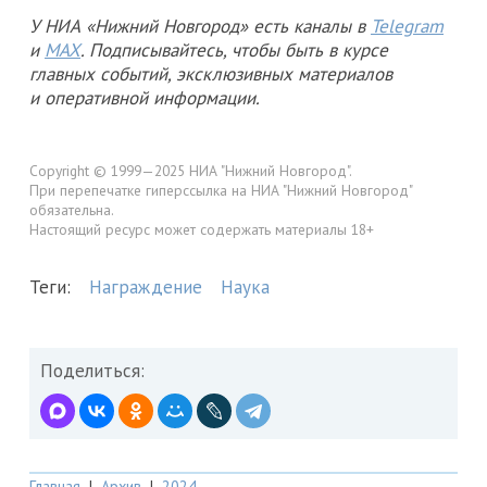
У НИА «Нижний Новгород» есть каналы в
Telegram
и
MAX
. Подписывайтесь, чтобы быть в курсе
главных событий, эксклюзивных материалов
и оперативной информации.
Copyright © 1999—2025 НИА "Нижний Новгород".
При перепечатке гиперссылка на НИА "Нижний Новгород"
обязательна.
Настоящий ресурс может содержать материалы 18+
Теги:
Награждение
Наука
Поделиться:
Главная
|
Архив
|
2024