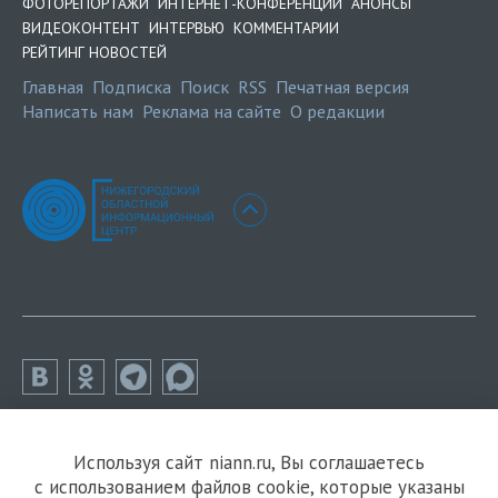
ФОТОРЕПОРТАЖИ
ИНТЕРНЕТ-КОНФЕРЕНЦИИ
АНОНСЫ
ВИДЕОКОНТЕНТ
ИНТЕРВЬЮ
КОММЕНТАРИИ
РЕЙТИНГ НОВОСТЕЙ
Главная
Подписка
Поиск
RSS
Печатная версия
Написать нам
Реклама на сайте
О редакции
Используя сайт niann.ru, Вы соглашаетесь
с использованием файлов cookie, которые указаны