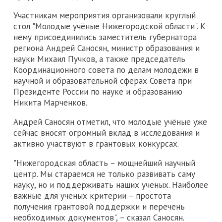
Участникам мероприятия организовали круглый
стол "Молодые учёные Нижегородской области". К
нему присоединились заместитель губернатора
региона Андрей Саносян, министр образования и
науки Михаил Пучков, а также председатель
Координационного совета по делам молодежи в
научной и образовательной сферах Совета при
Президенте России по науке и образованию
Никита Марченков.
Андрей Саносян отметил, что молодые учёные уже
сейчас вносят огромный вклад в исследования и
активно участвуют в грантовых конкурсах.
"Нижегородская область – мощнейший научный
центр. Мы стараемся не только развивать саму
науку, но и поддерживать наших ученых. Наиболее
важные для ученых критерии – простота
получения грантовой поддержки и перечень
необходимых документов", – сказал Саносян.