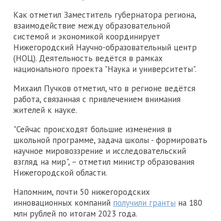
Как отметил Заместитель губернатора региона,
взаимодействие между образовательной
системой и экономикой координирует
Нижегородский Научно-образовательный центр
(НОЦ). Деятельность ведётся в рамках
национального проекта "Наука и университеты".
Михаил Пучков отметил, что в регионе ведётся
работа, связанная с привлечением внимания
жителей к науке.
"Сейчас происходят большие изменения в
школьной программе, задача школы - формировать
научное мировоззрение и исследовательский
взгляд на мир", – отметил министр образования
Нижегородской области.
Напомним, почти 50 нижегородских
инновационных компаний
получили гранты
на 180
млн рублей по итогам 2023 года.