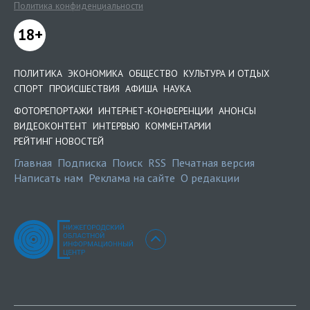
Политика конфиденциальности
18+
ПОЛИТИКА
ЭКОНОМИКА
ОБЩЕСТВО
КУЛЬТУРА И ОТДЫХ
СПОРТ
ПРОИСШЕСТВИЯ
АФИША
НАУКА
ФОТОРЕПОРТАЖИ
ИНТЕРНЕТ-КОНФЕРЕНЦИИ
АНОНСЫ
ВИДЕОКОНТЕНТ
ИНТЕРВЬЮ
КОММЕНТАРИИ
РЕЙТИНГ НОВОСТЕЙ
Главная
Подписка
Поиск
RSS
Печатная версия
Написать нам
Реклама на сайте
О редакции