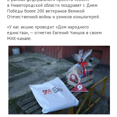
в Нижегородской области поздравят с Днем
Победы более 200 ветеранов Великой
Отечественной войны и узников концлагерей.
«У нас акцию проводит «Дом народного
единства», — отметил Евгений Чинцов в своем
MAX-канале.