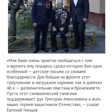
«Мне было очень приятно пообщаться с ним
и вручить ему подарки, среди которых был один
особенный — детское письмо со словами
благодарности. Для бойцов на фронте этот
треугольник в нагрудном кармане, как в далеких
40-х — дополнительная пластина в бронежилете.
Пусть этот символический талисман
поддерживает дух Григория Алексеевича и всех
наших героев-защитников Отечества», — сказал
Евгений Чинцов.