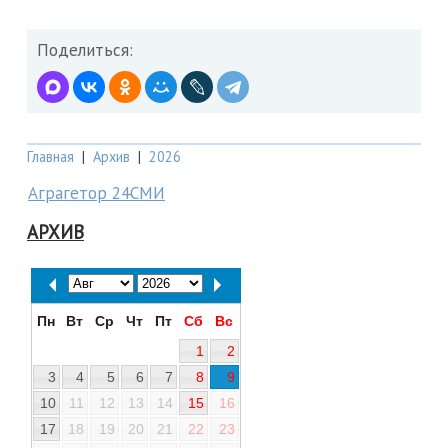
Поделиться:
Главная
|
Архив
|
2026
Аграгетор 24СМИ
АРХИВ
Пн
Вт
Ср
Чт
Пт
Сб
Вс
1
2
3
4
5
6
7
8
9
10
11
12
13
14
15
16
17
18
19
20
21
22
23