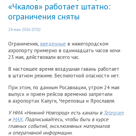
«Чкалов» работает штатно:
ограничения сняты
24 мая 2026 07:02
Ограничения,
введенные
в нижегородском
аэропорту примерно в одиннадцать часов ночи
23 мая, действовали всего час.
В настоящее время воздушная гавань работает
в штатном режиме. Беспилотной опасности нет.
При этом, по данным Росавиации, утром 24 мая
выпуск и прием рейсов временно запретили
в аэропортах Калуги, Череповца и Ярославля.
У НИА «Нижний Новгород» есть каналы в
Telegram
и
MAX
. Подписывайтесь, чтобы быть в курсе
главных событий, эксклюзивных материалов
и оперативной информации.