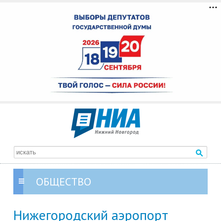
ОБЩЕСТВО
Нижегородский аэропорт