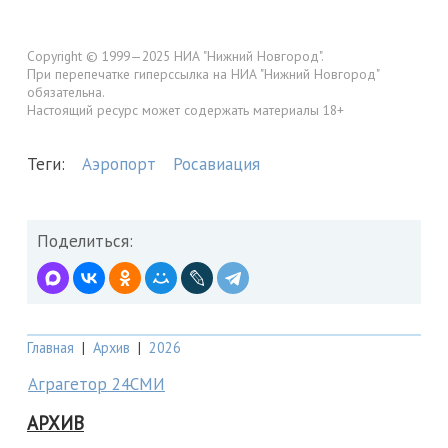
Copyright © 1999—2025 НИА "Нижний Новгород".
При перепечатке гиперссылка на НИА "Нижний Новгород"
обязательна.
Настоящий ресурс может содержать материалы 18+
Теги:
Аэропорт
Росавиация
Поделиться:
Главная
|
Архив
|
2026
Аграгетор 24СМИ
АРХИВ