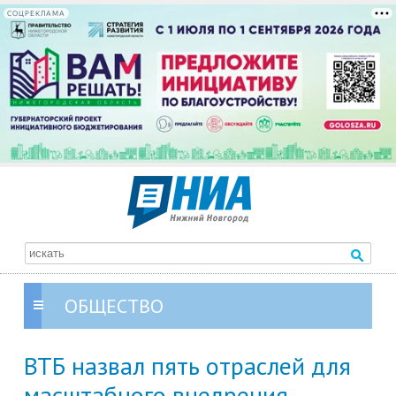
СОЦРЕКЛАМА
ОБЩЕСТВО
ВТБ назвал пять отраслей для
масштабного внедрения