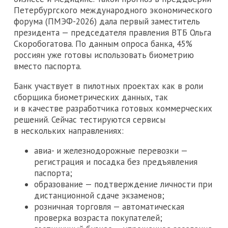
Петербургского международного экономического
форума (ПМЭФ-2026) дала первый заместитель
президента — председателя правления ВТБ Ольга
Скоробогатова. По данным опроса банка, 45%
россиян уже готовы использовать биометрию
вместо паспорта.
Банк участвует в пилотных проектах как в роли
сборщика биометрических данных, так
и в качестве разработчика готовых коммерческих
решений. Сейчас тестируются сервисы
в нескольких направлениях:
авиа- и железнодорожные перевозки —
регистрация и посадка без предъявления
паспорта;
образование — подтверждение личности при
дистанционной сдаче экзаменов;
розничная торговля — автоматическая
проверка возраста покупателей;