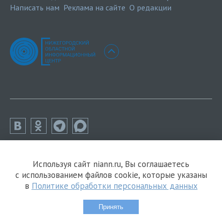
Написать нам
Реклама на сайте
О редакции
Используя сайт niann.ru, Вы соглашаетесь
с использованием файлов cookie, которые указаны
в
Политике обработки персональных данных
Принять