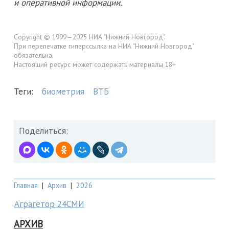
и оперативной информации.
Copyright © 1999—2025 НИА "Нижний Новгород".
При перепечатке гиперссылка на НИА "Нижний Новгород"
обязательна.
Настоящий ресурс может содержать материалы 18+
Теги:
биометрия
ВТБ
Поделиться:
Главная
|
Архив
|
2026
Аграгетор 24СМИ
АРХИВ