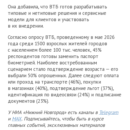
Она добавила, что ВТБ готов разрабатывать
типовые и нетиповые решения и сервисные
модели для клиентов и участвовать
в их внедрении.
Согласно опросу ВТБ, проведенному в мае 2026
года среди 1500 взрослых жителей городов
с населением более 100 тыс. человек, 45%
респондентов готовы заменить паспорт
биометрией. Наиболее востребованным
сценарием стало подтверждение возраста — его
выбрали 50% опрошенных. Далее следуют оплата
или проход на транспорте (46%), покупки
в магазинах (40%), подтверждение льгот (37%),
идентификация по видеосвязи (24%) и подписание
документов (23%).
У НИА «Нижний Новгород» есть каналы в
Telegram
и
MAX
. Подписывайтесь, чтобы быть в курсе
главных событий, эксклюзивных материалов