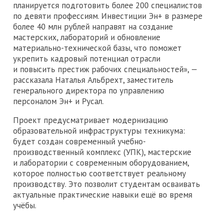
планируется подготовить более 200 специалистов
по девяти профессиям. Инвестиции Эн+ в размере
более 40 млн рублей направят на создание
мастерских, лабораторий и обновление
материально-технической базы, что поможет
укрепить кадровый потенциал отрасли
и повысить престиж рабочих специальностей», —
рассказала Наталья Альбрехт, заместитель
генерального директора по управлению
персоналом Эн+ и Русал.
Проект предусматривает модернизацию
образовательной инфраструктуры техникума:
будет создан современный учебно-
производственный комплекс (УПК), мастерские
и лаборатории с современным оборудованием,
которое полностью соответствует реальному
производству. Это позволит студентам осваивать
актуальные практические навыки ещё во время
учёбы.