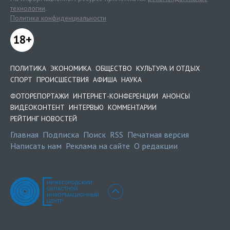
технологии
.
Политика конфиденциальности
18+
ПОЛИТИКА
ЭКОНОМИКА
ОБЩЕСТВО
КУЛЬТУРА И ОТДЫХ
СПОРТ
ПРОИСШЕСТВИЯ
АФИША
НАУКА
ФОТОРЕПОРТАЖИ
ИНТЕРНЕТ-КОНФЕРЕНЦИИ
АНОНСЫ
ВИДЕОКОНТЕНТ
ИНТЕРВЬЮ
КОММЕНТАРИИ
РЕЙТИНГ НОВОСТЕЙ
Главная
Подписка
Поиск
RSS
Печатная версия
Написать нам
Реклама на сайте
О редакции