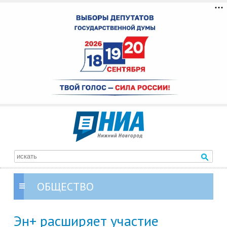
ОБЩЕСТВО
Эн+ расширяет участие