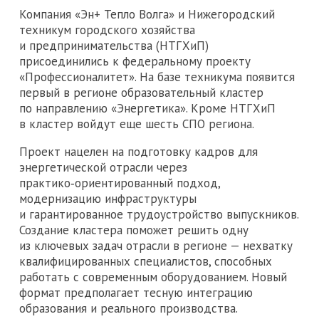
Компания «Эн+ Тепло Волга» и Нижегородский
техникум городского хозяйства
и предпринимательства (НТГХиП)
присоединились к федеральному проекту
«Профессионалитет». На базе техникума появится
первый в регионе образовательный кластер
по направлению «Энергетика». Кроме НТГХиП
в кластер войдут еще шесть СПО региона.
Проект нацелен на подготовку кадров для
энергетической отрасли через
практико‑ориентированный подход,
модернизацию инфраструктуры
и гарантированное трудоустройство выпускников.
Создание кластера поможет решить одну
из ключевых задач отрасли в регионе — нехватку
квалифицированных специалистов, способных
работать с современным оборудованием. Новый
формат предполагает тесную интеграцию
образования и реального производства.