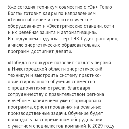
Уже сегодня техникум совместно с «Эн+ Тепло
Волга» готовит кадры по направлениям
«Теплоснабжение и теплотехническое
оборудование» и «Электрические станции, сети
и их релейная защита и автоматизация».
В следующем году кластер ТЭК будет расширен,
а число энергетических образовательных
программ достигнет девяти.
«Победа в конкурсе позволит создать первый
в Нижегородской области энергетический
техникум и выстроить систему практико-
ориентированного обучения совместно
с предприятиями отрасли. Благодаря
сотрудничеству с правительством региона
и учебным заведением уже сформирована
программа, ориентированная на реальные
производственные задачи. Обучение будет
проходить на современном оборудовании
с участием специалистов компаний. К 2029 году