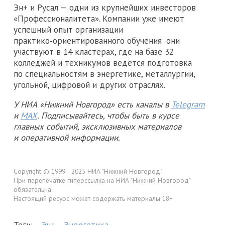
Эн+ и Русал — одни из крупнейших инвесторов
«Профессионалитета». Компании уже имеют
успешный опыт организации
практико‑ориентированного обучения: они
участвуют в 14 кластерах, где на базе 32
колледжей и техникумов ведётся подготовка
по специальностям в энергетике, металлургии,
угольной, цифровой и других отраслях.
У НИА «Нижний Новгород» есть каналы в
Telegram
и
MAX
. Подписывайтесь, чтобы быть в курсе
главных событий, эксклюзивных материалов
и оперативной информации.
Copyright © 1999—2025 НИА "Нижний Новгород".
При перепечатке гиперссылка на НИА "Нижний Новгород"
обязательна.
Настоящий ресурс может содержать материалы 18+