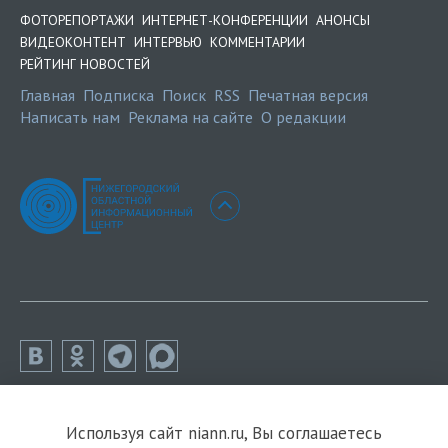
ФОТОРЕПОРТАЖИ
ИНТЕРНЕТ-КОНФЕРЕНЦИИ
АНОНСЫ
ВИДЕОКОНТЕНТ
ИНТЕРВЬЮ
КОММЕНТАРИИ
РЕЙТИНГ НОВОСТЕЙ
Главная
Подписка
Поиск
RSS
Печатная версия
Написать нам
Реклама на сайте
О редакции
Используя сайт niann.ru, Вы соглашаетесь