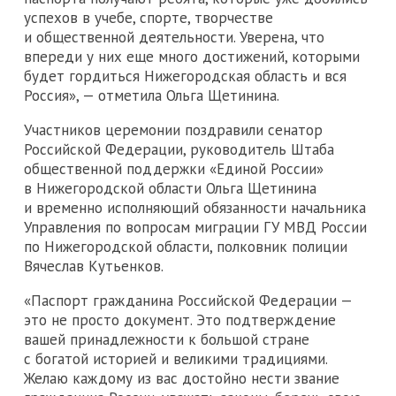
успехов в учебе, спорте, творчестве
и общественной деятельности. Уверена, что
впереди у них еще много достижений, которыми
будет гордиться Нижегородская область и вся
Россия», — отметила Ольга Щетинина.
Участников церемонии поздравили сенатор
Российской Федерации, руководитель Штаба
общественной поддержки «Единой России»
в Нижегородской области Ольга Щетинина
и временно исполняющий обязанности начальника
Управления по вопросам миграции ГУ МВД России
по Нижегородской области, полковник полиции
Вячеслав Кутьенков.
«Паспорт гражданина Российской Федерации —
это не просто документ. Это подтверждение
вашей принадлежности к большой стране
с богатой историей и великими традициями.
Желаю каждому из вас достойно нести звание