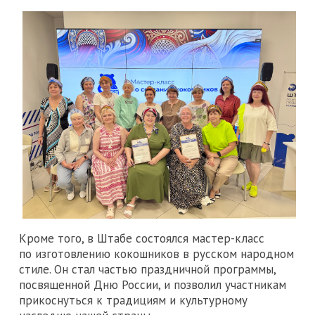
Кроме того, в Штабе состоялся мастер-класс
по изготовлению кокошников в русском народном
стиле. Он стал частью праздничной программы,
посвященной Дню России, и позволил участникам
прикоснуться к традициям и культурному