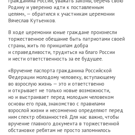
гражданина России, уважать законы, беречь свою
Родину и уверенно идти к поставленным
целям», — обратился к участникам церемонии
Вячеслав Кутьенков.
В ходе церемонии юные граждане произнесли
торжественное обещание быть патриотами своей
страны, жить по принципам добра
и справедливости, трудиться на благо России
и нести ответственность за ее будущее.
«Вручение паспорта гражданина Российской
Федерации молодому человеку, вступающему
во взрослую жизнь — это и ответственно
и открывает не только новые возможности,
но и выстраивает перед молодым человеком
основы его прав, знакомство с правилами
взрослой жизни и несомненно определяют перед
ним спектр обязанностей. Для нас важно, чтобы
вручение главного документа в торжественной
обстановке ребятам не просто запомнилось