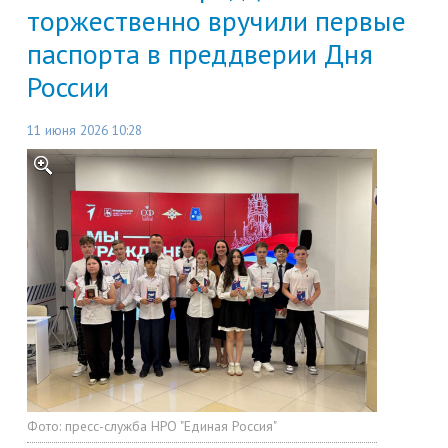
торжественно вручили первые
паспорта в преддверии Дня
России
11 июня 2026 10:28
Фото:
пресс-служба НРО "Единая Россия"