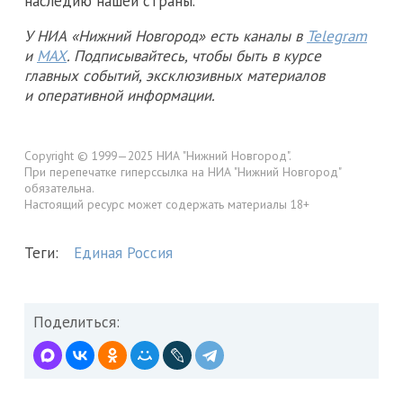
наследию нашей страны.
У НИА «Нижний Новгород» есть каналы в
Telegram
и
MAX
. Подписывайтесь, чтобы быть в курсе
главных событий, эксклюзивных материалов
и оперативной информации.
Copyright © 1999—2025 НИА "Нижний Новгород".
При перепечатке гиперссылка на НИА "Нижний Новгород"
обязательна.
Настоящий ресурс может содержать материалы 18+
Теги:
Единая Россия
Поделиться: