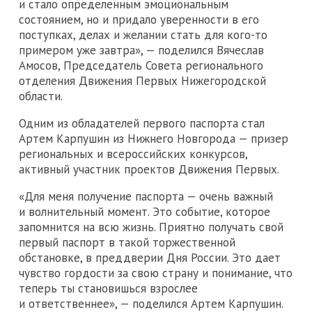
и стало определенным эмоциональным
состоянием, но и придало уверенности в его
поступках, делах и желании стать для кого-то
примером уже завтра», — поделился Вячеслав
Амосов, Председатель Совета регионального
отделения Движения Первых Нижегородской
области.
Одним из обладателей первого паспорта стал
Артем Карпушин из Нижнего Новгорода — призер
региональных и всероссийских конкурсов,
активный участник проектов Движения Первых.
«Для меня получение паспорта — очень важный
и волнительный момент. Это событие, которое
запомнится на всю жизнь. Приятно получать свой
первый паспорт в такой торжественной
обстановке, в преддверии Дня России. Это дает
чувство гордости за свою страну и понимание, что
теперь ты становишься взрослее
и ответственнее», — поделился Артем Карпушин.