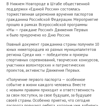
В Нижнем Новгороде в Штабе общественной
поддержки «Единой России» состоялась
торжественная церемония вручения паспортов
гражданина Российской Федерации. Мероприятие
прошло в рамках Всероссийской программы
«Мы — граждане России!» Движения Первых
и было приурочено ко Дню России.
Главный документ гражданина страны получили 10
юных нижегородцев из разных муниципалитетов
региона. Среди них — победители и призеры
спортивных соревнований, творческих конкурсов,
участники волонтерских и патриотических
проектов, активисты Движения Первых.
«Получение первого паспорта — особенное
событие в жизни каждого человека. Вместе
с новыми правами приходит и ответственность
за свои поступки, за свое будущее, за будущее
своей страны. Особенно приятно, что сегодня
паспорта получают ребята, которые уже добились