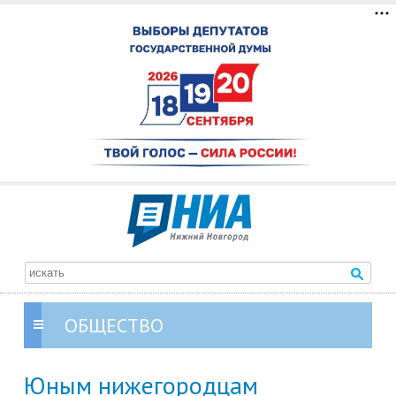
ОБЩЕСТВО
Юным нижегородцам