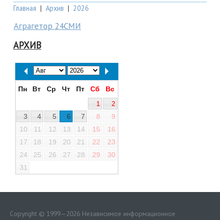
Главная
|
Архив
|
2026
Аграгетор 24СМИ
АРХИВ
Пн
Вт
Ср
Чт
Пт
Сб
Вс
1
2
3
4
5
6
7
8
9
10
11
12
13
14
15
16
17
18
19
20
21
22
23
24
25
26
27
28
29
30
31
Copyright © 1999—2026 Независимое информационное