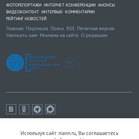
ФОТОРЕПОРТАЖИ
ИНТЕРНЕТ-КОНФЕРЕНЦИИ
АНОНСЫ
ВИДЕОКОНТЕНТ
ИНТЕРВЬЮ
КОММЕНТАРИИ
РЕЙТИНГ НОВОСТЕЙ
Главная
Подписка
Поиск
RSS
Печатная версия
Написать нам
Реклама на сайте
О редакции
Используя сайт niann.ru, Вы соглашаетесь