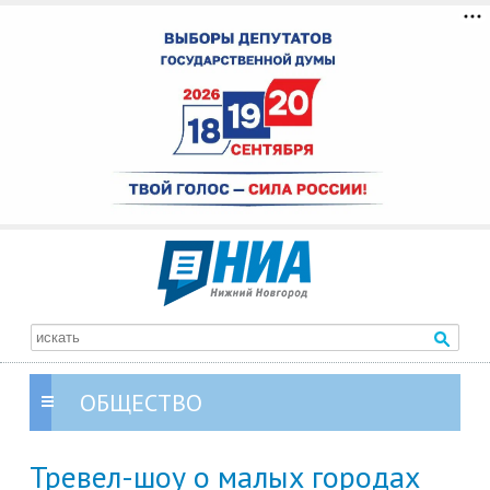
ОБЩЕСТВО
Тревел-шоу о малых городах