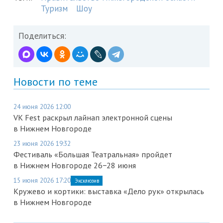
Туризм
Шоу
Поделиться:
Новости по теме
24 июня 2026 12:00
VK Fest раскрыл лайнап электронной сцены
в Нижнем Новгороде
23 июня 2026 19:32
Фестиваль «Большая Театральная» пройдет
в Нижнем Новгороде 26−28 июня
15 июня 2026 17:20
Эксклюзив
Кружево и кортики: выставка «Дело рук» открылась
в Нижнем Новгороде