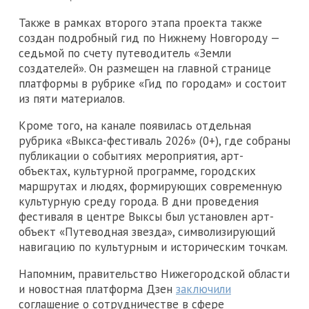
Также в рамках второго этапа проекта также
создан подробный гид по Нижнему Новгороду —
седьмой по счету путеводитель «Земли
создателей». Он размещен на главной странице
платформы в рубрике «Гид по городам» и состоит
из пяти материалов.
Кроме того, на канале появилась отдельная
рубрика «Выкса-фестиваль 2026» (0+), где собраны
публикации о событиях мероприятия, арт-
объектах, культурной программе, городских
маршрутах и людях, формирующих современную
культурную среду города. В дни проведения
фестиваля в центре Выксы был установлен арт-
объект «Путеводная звезда», символизирующий
навигацию по культурным и историческим точкам.
Напомним, правительство Нижегородской области
и новостная платформа Дзен
заключили
соглашение о сотрудничестве в сфере