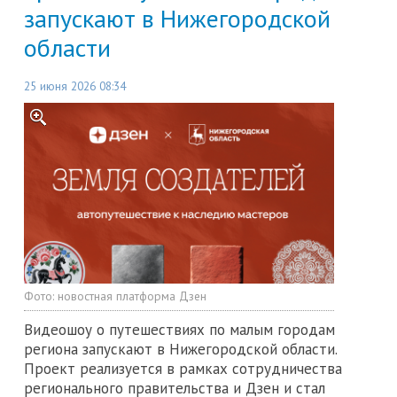
запускают в Нижегородской
области
25 июня 2026 08:34
Фото:
новостная платформа Дзен
Видеошоу о путешествиях по малым городам
региона запускают в Нижегородской области.
Проект реализуется в рамках сотрудничества
регионального правительства и Дзен и стал