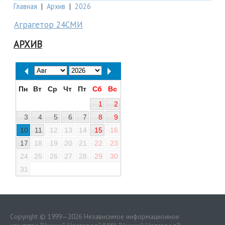
Главная
|
Архив
|
2026
Аграгетор 24СМИ
АРХИВ
Пн
Вт
Ср
Чт
Пт
Сб
Вс
1
2
3
4
5
6
7
8
9
10
11
12
13
14
15
16
17
18
19
20
21
22
23
24
25
26
27
28
29
30
31
Copyright © 1999—2026 Независимое информационное