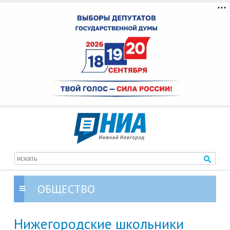
ОБЩЕСТВО
Нижегородские школьники