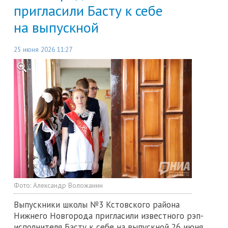
пригласили Басту к себе
на выпускной
25 июня 2026 11:27
Фото:
Александр Воложанин
Выпускники школы №3 Кстовского района
Нижнего Новгорода пригласили известного рэп-
исполнителя Басту к себе на выпускной 26 июня.