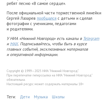
ребят песню «В самое сердце».
После официальной части торжественной линейки
Сергей Лазарев
пообщался
с детьми и сделал
фотографии с учениками, педагогами
и родителями.
У НИА «Нижний Новгород» есть каналы в
Telegram
и
MAX
. Подписывайтесь, чтобы быть в курсе
главных событий, эксклюзивных материалов
и оперативной информации.
Copyright © 1999—2025 НИА "Нижний Новгород".
При перепечатке гиперссылка на НИА "Нижний Новгород"
обязательна.
Настоящий ресурс может содержать материалы 18+
Теги:
Дети
Музыка
Школы