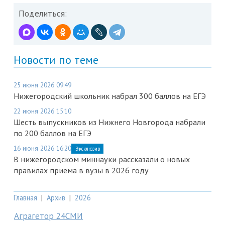
Поделиться:
Новости по теме
25 июня 2026 09:49
Нижегородский школьник набрал 300 баллов на ЕГЭ
22 июня 2026 15:10
Шесть выпускников из Нижнего Новгорода набрали
по 200 баллов на ЕГЭ
16 июня 2026 16:20
Эксклюзив
В нижегородском миннауки рассказали о новых
правилах приема в вузы в 2026 году
Главная
|
Архив
|
2026
Аграгетор 24СМИ