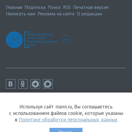
Главная
Подписка
Поиск
RSS
Печатная версия
Написать нам
Реклама на сайте
О редакции
Используя сайт niann.ru, Вы соглашаетесь
с использованием файлов cookie, которые указаны
в
Политике обработки персональных данных