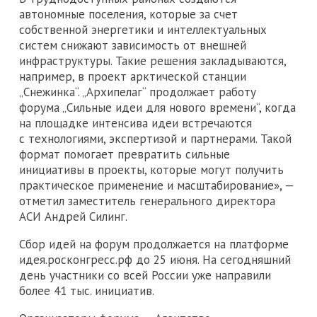
автономные поселения, которые за счет
собственной энергетики и интеллектуальных
систем снижают зависимость от внешней
инфраструктуры. Такие решения закладываются,
например, в проект арктической станции
„Снежинка“. „Архипелаг“ продолжает работу
форума „Сильные идеи для нового времени“, когда
на площадке интенсива идеи встречаются
с технологиями, экспертизой и партнерами. Такой
формат помогает превратить сильные
инициативы в проекты, которые могут получить
практическое применение и масштабирование», —
отметил заместитель генерального директора
АСИ Андрей Силинг.
Сбор идей на форум продолжается на платформе
идея.росконгресс.рф до 25 июня. На сегодняшний
день участники со всей России уже направили
более 41 тыс. инициатив.