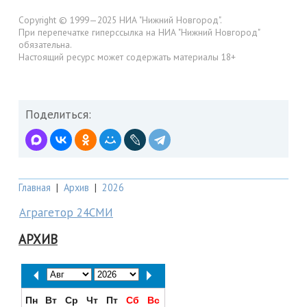
Copyright © 1999—2025 НИА "Нижний Новгород".
При перепечатке гиперссылка на НИА "Нижний Новгород"
обязательна.
Настоящий ресурс может содержать материалы 18+
Поделиться:
Главная
|
Архив
|
2026
Аграгетор 24СМИ
АРХИВ
Пн
Вт
Ср
Чт
Пт
Сб
Вс