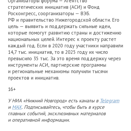
Организаторы форума — Агентство
стратегических инициатив (АСИ) и Фонд
Росконгресс, соорганизаторы — ВЭБ.
РФ и правительство Нижегородской области. Его
цель — выявить и поддержать сильные идеи,
которые помогут развитию страны и достижению
национальных целей. Интерес к проекту растет
каждый год. Если в 2020 году участники направили
14,7 тыс. инициатив, то в 2025 году их число
превысило 35 тыс. За это время поддержку через
инструменты АСИ, партнерские программы
и региональные механизмы получили тысячи
проектов и инициатив.
16+
У НИА «Нижний Новгород» есть каналы в
Telegram
и
MAX
. Подписывайтесь, чтобы быть в курсе
главных событий, эксклюзивных материалов
и оперативной информации.