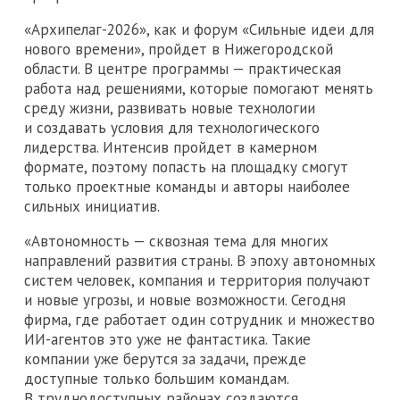
«Архипелаг-2026», как и форум «Сильные идеи для
нового времени», пройдет в Нижегородской
области. В центре программы — практическая
работа над решениями, которые помогают менять
среду жизни, развивать новые технологии
и создавать условия для технологического
лидерства. Интенсив пройдет в камерном
формате, поэтому попасть на площадку смогут
только проектные команды и авторы наиболее
сильных инициатив.
«Автономность — сквозная тема для многих
направлений развития страны. В эпоху автономных
систем человек, компания и территория получают
и новые угрозы, и новые возможности. Сегодня
фирма, где работает один сотрудник и множество
ИИ-агентов это уже не фантастика. Такие
компании уже берутся за задачи, прежде
доступные только большим командам.
В труднодоступных районах создаются