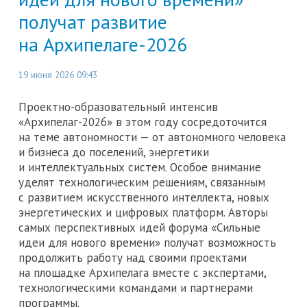
получат развитие
на Архипелаге-2026
19 июня 2026 09:43
Проектно-образовательный интенсив
«Архипелаг-2026» в этом году сосредоточится
на теме автономности — от автономного человека
и бизнеса до поселений, энергетики
и интеллектуальных систем. Особое внимание
уделят технологическим решениям, связанным
с развитием искусственного интеллекта, новых
энергетических и цифровых платформ. Авторы
самых перспективных идей форума «Сильные
идеи для нового времени» получат возможность
продолжить работу над своими проектами
на площадке Архипелага вместе с экспертами,
технологическими командами и партнерами
программы.