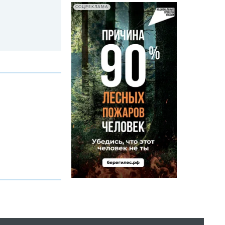
СОЦРЕКЛАМА