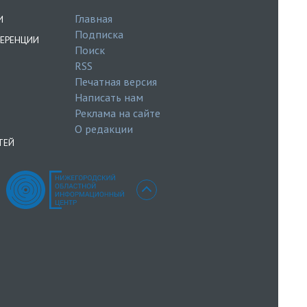
Главная
И
Подписка
ЕРЕНЦИИ
Поиск
RSS
Печатная версия
Написать нам
Реклама на сайте
О редакции
ТЕЙ