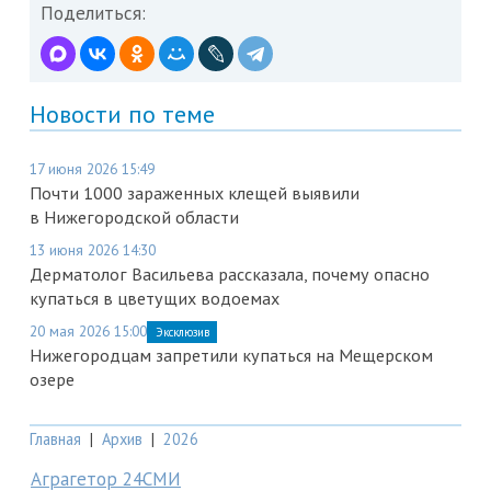
Поделиться:
Новости по теме
17 июня 2026 15:49
Почти 1000 зараженных клещей выявили
в Нижегородской области
13 июня 2026 14:30
Дерматолог Васильева рассказала, почему опасно
купаться в цветущих водоемах
20 мая 2026 15:00
Эксклюзив
Нижегородцам запретили купаться на Мещерском
озере
Главная
|
Архив
|
2026
Аграгетор 24СМИ