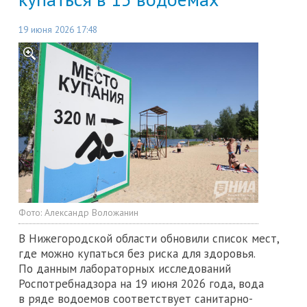
19 июня 2026 17:48
Фото:
Александр Воложанин
В Нижегородской области обновили список мест,
где можно купаться без риска для здоровья.
По данным лабораторных исследований
Роспотребнадзора на 19 июня 2026 года, вода
в ряде водоемов соответствует санитарно-