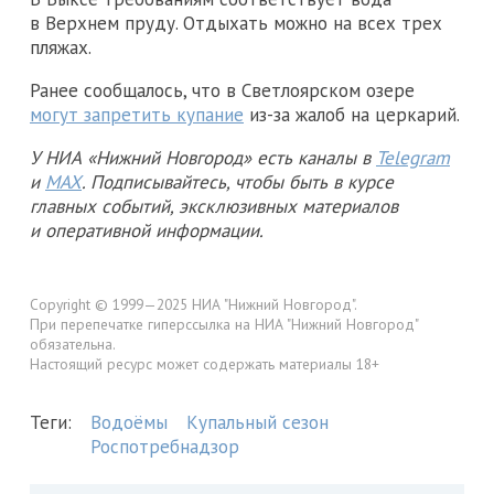
в Верхнем пруду. Отдыхать можно на всех трех
пляжах.
Ранее сообщалось, что в Светлоярском озере
могут запретить купание
из-за жалоб на церкарий.
У НИА «Нижний Новгород» есть каналы в
Telegram
и
MAX
. Подписывайтесь, чтобы быть в курсе
главных событий, эксклюзивных материалов
и оперативной информации.
Copyright © 1999—2025 НИА "Нижний Новгород".
При перепечатке гиперссылка на НИА "Нижний Новгород"
обязательна.
Настоящий ресурс может содержать материалы 18+
Теги:
Водоёмы
Купальный сезон
Роспотребнадзор