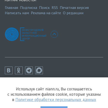
РЕЙТИНГ НОВОСТЕЙ
Главная
Подписка
Поиск
RSS
Печатная версия
Написать нам
Реклама на сайте
О редакции
Используя сайт niann.ru, Вы соглашаетесь
с использованием файлов cookie, которые указаны
в
Политике обработки персональных данных