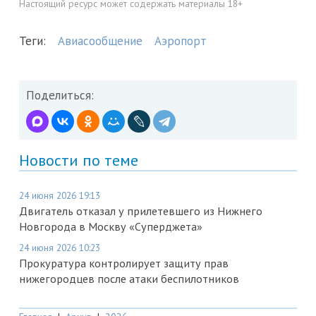
Настоящий ресурс может содержать материалы 18+
Теги:
Авиасообщение
Аэропорт
Поделиться:
Новости по теме
24 июня 2026 19:13
Двигатель отказал у прилетевшего из Нижнего
Новгорода в Москву «Суперджета»
24 июня 2026 10:23
Прокуратура контролирует защиту прав
нижегородцев после атаки беспилотников