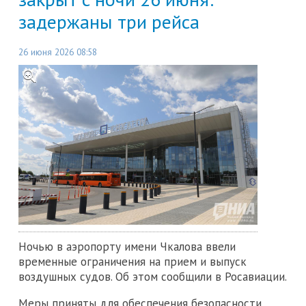
задержаны три рейса
26 июня 2026 08:58
Ночью в аэропорту имени Чкалова ввели
временные ограничения на прием и выпуск
воздушных судов. Об этом сообщили в Росавиации.
Меры приняты для обеспечения безопасности