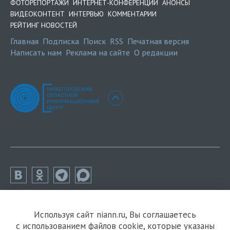
ФОТОРЕПОРТАЖИ
ИНТЕРНЕТ-КОНФЕРЕНЦИИ
АНОНСЫ
ВИДЕОКОНТЕНТ
ИНТЕРВЬЮ
КОММЕНТАРИИ
РЕЙТИНГ НОВОСТЕЙ
Главная
Подписка
Поиск
RSS
Печатная версия
Написать нам
Реклама на сайте
О редакции
Используя сайт niann.ru, Вы соглашаетесь
с использованием файлов cookie, которые указаны