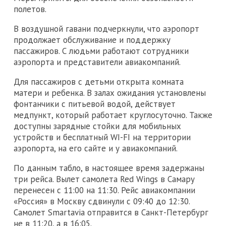
полетов.
В воздушной гавани подчеркнули, что аэропорт
продолжает обслуживание и поддержку
пассажиров. С людьми работают сотрудники
аэропорта и представители авиакомпаний.
Для пассажиров с детьми открыта комната
матери и ребенка. В залах ожидания установлены
фонтанчики с питьевой водой, действует
медпункт, который работает круглосуточно. Также
доступны зарядные стойки для мобильных
устройств и бесплатный WI-FI на территории
аэропорта, на его сайте и у авиакомпаний.
По данным табло, в настоящее время задержаны
три рейса. Вылет самолета Red Wings в Самару
перенесен с 11:00 на 11:30. Рейс авиакомпании
«Россия» в Москву сдвинули с 09:40 до 12:30.
Самолет Smartavia отправится в Санкт-Петербург
не в 11:20, а в 16:05.