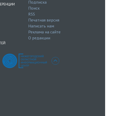
Подписка
ЕРЕНЦИИ
Поиск
RSS
Печатная версия
Написать нам
Реклама на сайте
О редакции
ТЕЙ