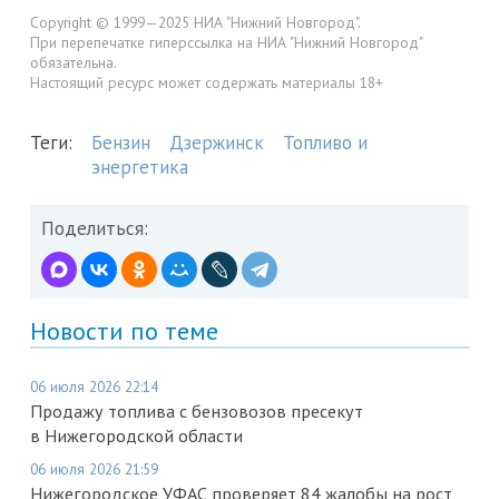
Copyright © 1999—2025 НИА "Нижний Новгород".
При перепечатке гиперссылка на НИА "Нижний Новгород"
обязательна.
Настоящий ресурс может содержать материалы 18+
Теги:
Бензин
Дзержинск
Топливо и
энергетика
Поделиться:
Новости по теме
06 июля 2026 22:14
Продажу топлива с бензовозов пресекут
в Нижегородской области
06 июля 2026 21:59
Нижегородское УФАС проверяет 84 жалобы на рост