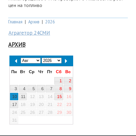
цен на топливо
Главная
|
Архив
|
2026
Аграгетор 24СМИ
АРХИВ
Пн
Вт
Ср
Чт
Пт
Сб
Вс
1
2
3
4
5
6
7
8
9
10
11
12
13
14
15
16
17
18
19
20
21
22
23
24
25
26
27
28
29
30
31