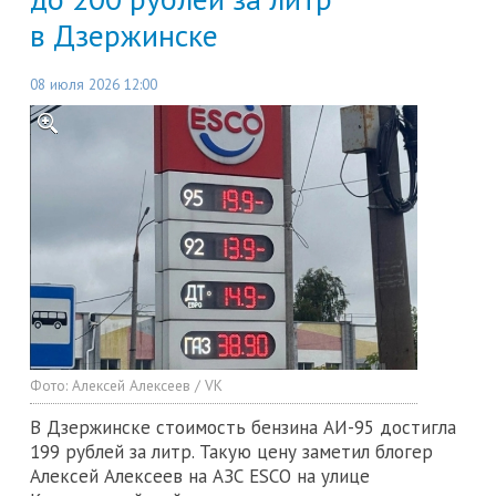
в Дзержинске
08 июля 2026 12:00
Фото:
Алексей Алексеев / VK
В Дзержинске стоимость бензина АИ-95 достигла
199 рублей за литр. Такую цену заметил блогер
Алексей Алексеев на АЗС ESCO на улице