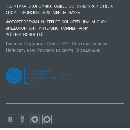
ПОЛИТИКА
ЭКОНОМИКА
ОБЩЕСТВО
КУЛЬТУРА И ОТДЫХ
СПОРТ
ПРОИСШЕСТВИЯ
АФИША
НАУКА
ФОТОРЕПОРТАЖИ
ИНТЕРНЕТ-КОНФЕРЕНЦИИ
АНОНСЫ
ВИДЕОКОНТЕНТ
ИНТЕРВЬЮ
КОММЕНТАРИИ
РЕЙТИНГ НОВОСТЕЙ
Главная
Подписка
Поиск
RSS
Печатная версия
Написать нам
Реклама на сайте
О редакции