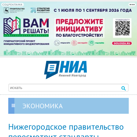
СОЦРЕКЛАМА
ЭКОНОМИКА
Нижегородское правительство
пересмотрит стандарты