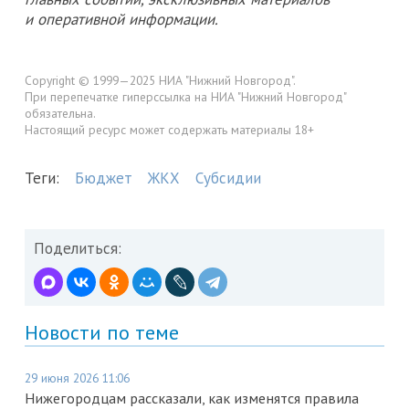
и оперативной информации.
Copyright © 1999—2025 НИА "Нижний Новгород".
При перепечатке гиперссылка на НИА "Нижний Новгород"
обязательна.
Настоящий ресурс может содержать материалы 18+
Теги:
Бюджет
ЖКХ
Субсидии
Поделиться:
Новости по теме
29 июня 2026 11:06
Нижегородцам рассказали, как изменятся правила