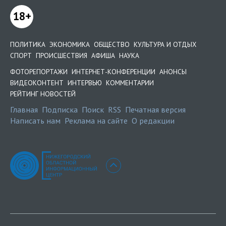
18+
ПОЛИТИКА
ЭКОНОМИКА
ОБЩЕСТВО
КУЛЬТУРА И ОТДЫХ
СПОРТ
ПРОИСШЕСТВИЯ
АФИША
НАУКА
ФОТОРЕПОРТАЖИ
ИНТЕРНЕТ-КОНФЕРЕНЦИИ
АНОНСЫ
ВИДЕОКОНТЕНТ
ИНТЕРВЬЮ
КОММЕНТАРИИ
РЕЙТИНГ НОВОСТЕЙ
Главная
Подписка
Поиск
RSS
Печатная версия
Написать нам
Реклама на сайте
О редакции