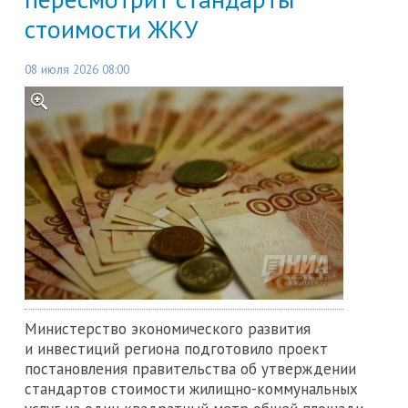
стоимости ЖКУ
08 июля 2026 08:00
Министерство экономического развития
и инвестиций региона подготовило проект
постановления правительства об утверждении
стандартов стоимости жилищно-коммунальных