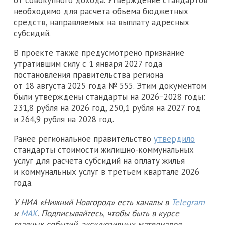
необходимо для расчета объема бюджетных
средств, направляемых на выплату адресных
субсидий.
В проекте также предусмотрено признание
утратившим силу с 1 января 2027 года
постановления правительства региона
от 18 августа 2025 года № 555. Этим документом
были утверждены стандарты на 2026−2028 годы:
231,8 рубля на 2026 год, 250,1 рубля на 2027 год
и 264,9 рубля на 2028 год.
Ранее региональное правительство
утвердило
стандарты стоимости жилищно-коммунальных
услуг для расчета субсидий на оплату жилья
и коммунальных услуг в третьем квартале 2026
года.
У НИА «Нижний Новгород» есть каналы в
Telegram
и
MAX
. Подписывайтесь, чтобы быть в курсе
главных событий, эксклюзивных материалов