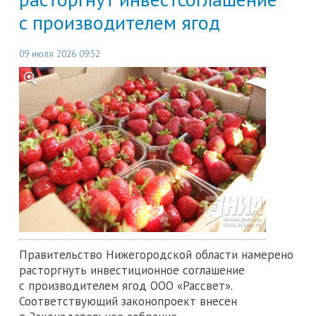
с производителем ягод
09 июля 2026 09:52
Правительство Нижегородской области намерено
расторгнуть инвестиционное соглашение
с производителем ягод ООО «Рассвет».
Соответствующий законопроект внесен