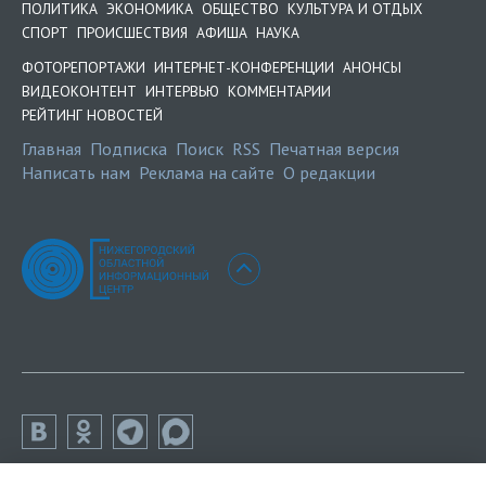
ПОЛИТИКА
ЭКОНОМИКА
ОБЩЕСТВО
КУЛЬТУРА И ОТДЫХ
СПОРТ
ПРОИСШЕСТВИЯ
АФИША
НАУКА
ФОТОРЕПОРТАЖИ
ИНТЕРНЕТ-КОНФЕРЕНЦИИ
АНОНСЫ
ВИДЕОКОНТЕНТ
ИНТЕРВЬЮ
КОММЕНТАРИИ
РЕЙТИНГ НОВОСТЕЙ
Главная
Подписка
Поиск
RSS
Печатная версия
Написать нам
Реклама на сайте
О редакции