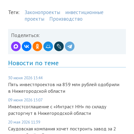
Теги:
Законопроекты
инвестиционные
проекты
Производство
Поделиться:
Новости по теме
30 июня 2026 15:44
Пять инвестпроектов на 859 млн рублей одобрили
в Нижегородской области
09 июня 2026 15:07
Инвестсоглашение с «Интраст НН» по складу
расторгнут в Нижегородской области
20 мая 2026 11:39
Саудовская компания хочет построить завод за 2