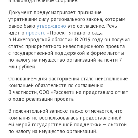
в Законодательное собрание.
Документ предусматривает признание
утратившим силу регионального закона, которым
ранее было
утверждено
это соглашение. Речь
идет о
проекте
«Проект ягодного сада
в Нижегородской области». В 2019 году он получил
статус приоритетного инвестиционного проекта
с государственной поддержкой в форме льготы
по налогу на имущество организаций на почти 7
млн рублей.
Основанием для расторжения стало неисполнение
компанией обязательств по соглашению.
В частности, ООО «Рассвет» не представило отчет
о ходе реализации проекта.
В пояснительной записке также отмечается, что
компания не воспользовалась предоставленной
ей мерой государственной поддержки — льготой
по налогу на имущество организаций.