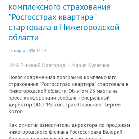
комплексного страхования
"Росгосстрах квартира"
стартовала в Нижегородской
области
23 марта 2006 13:49
НИА "Нижний Новгород" - Мария Кулагина
Новая современная программа комплексного
страхования "Росгосстрах квартира" стартовала в
Нижегородской области. Об этом 23 марта на
пресс-конференции сообщил генеральный
директор ООО "Росгосстрах-Поволжье" Сергей
Котов.
Как отметил заместитель директора по продажам
нижегородского филиала Росгосстраха Валерий
Королев, принимавший участие в пресс-