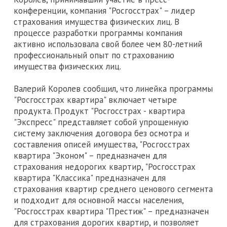
конференции, компания "Росгосстрах" – лидер
страхования имущества физических лиц. В
процессе разработки программы компания
активно использовала свой более чем 80-летний
профессиональный опыт по страхованию
имущества физических лиц.
Валерий Королев сообщил, что линейка программы
"Росгосстрах квартира" включает четыре
продукта. Продукт "Росгосстрах - квартира
"Экспресс" представляет собой упрощенную
систему заключения договора без осмотра и
составления описей имущества, "Росгосстрах
квартира "Эконом" – предназначен для
страхования недорогих квартир, "Росгосстрах
квартира "Классика" предназначен для
страхования квартир среднего ценового сегмента
и подходит для основной массы населения,
"Росгосстрах квартира "Престиж" – предназначен
для страхования дорогих квартир, и позволяет