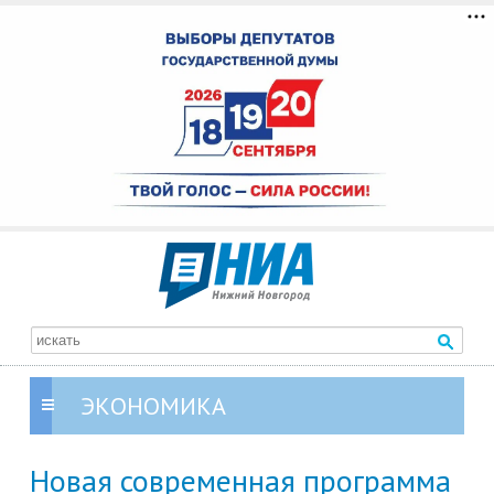
ЭКОНОМИКА
Новая современная программа