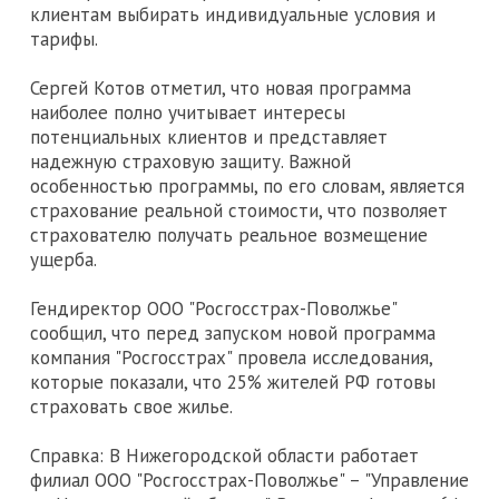
клиентам выбирать индивидуальные условия и
тарифы.
Сергей Котов отметил, что новая программа
наиболее полно учитывает интересы
потенциальных клиентов и представляет
надежную страховую защиту. Важной
особенностью программы, по его словам, является
страхование реальной стоимости, что позволяет
страхователю получать реальное возмещение
ущерба.
Гендиректор ООО "Росгосстрах-Поволжье"
сообщил, что перед запуском новой программа
компания "Росгосстрах" провела исследования,
которые показали, что 25% жителей РФ готовы
страховать свое жилье.
Справка: В Нижегородской области работает
филиал ООО "Росгосстрах-Поволжье" – "Управление