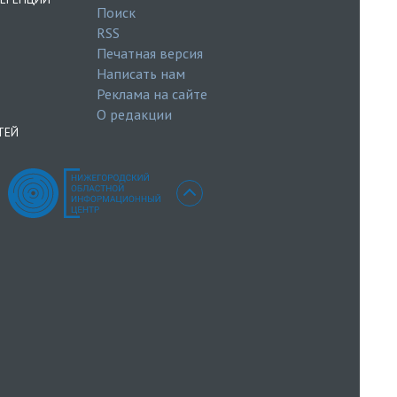
Поиск
RSS
Печатная версия
Написать нам
Реклама на сайте
О редакции
ТЕЙ