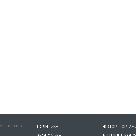
е агентство
ПОЛИТИКА
ФОТОРЕПОРТАЖ
ЭКОНОМИКА
ИНТЕРНЕТ-КОНФ