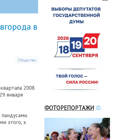
вгорода в
Общество
квартала 2008
29 января
ФОТОРЕПОРТАЖИ
 пандусами.
ми этого, к