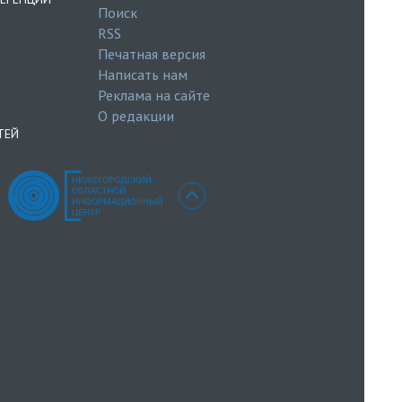
Поиск
RSS
Печатная версия
Написать нам
Реклама на сайте
О редакции
ТЕЙ