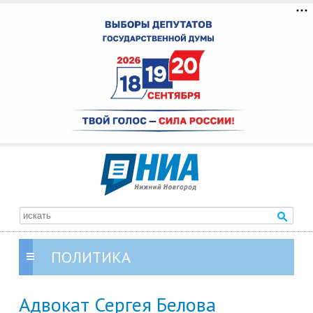
ПОЛИТИКА
Адвокат Сергея Белова