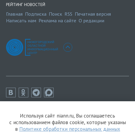
РЕЙТИНГ НОВОСТЕЙ
Главная
Подписка
Поиск
RSS
Печатная версия
Написать нам
Реклама на сайте
О редакции
Используя сайт niann.ru, Вы соглашаетесь
с использованием файлов cookie, которые указаны
в
Политике обработки персональных данных