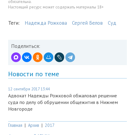
обязательна.
Настоящий ресурс может содержать материалы 18+
Теги:
Надежда Рожкова
Сергей Белов
Суд
Поделиться:
Новости по теме
12 сентября 2017 13:44
Адвокат Надежды Рожковой обжаловал решение
суда по делу об обрушении общежития в Нижнем
Новгороде
Главная
|
Архив
|
2017