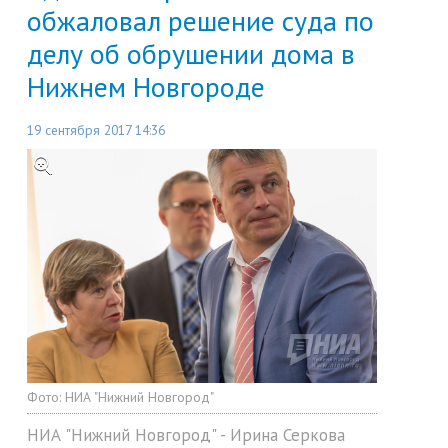
обжаловал решение суда по
делу об обрушении дома в
Нижнем Новгороде
19 сентября 2017 14:36
Фото:
НИА "Нижний Новгород"
НИА "Нижний Новгород" - Ирина Серкова