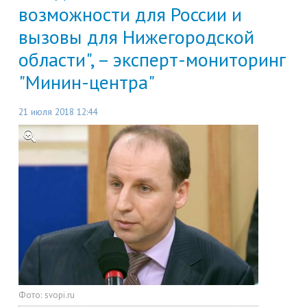
возможности для России и
вызовы для Нижегородской
области", – эксперт-мониторинг
"Минин-центра"
21 июля 2018 12:44
Фото:
svopi.ru