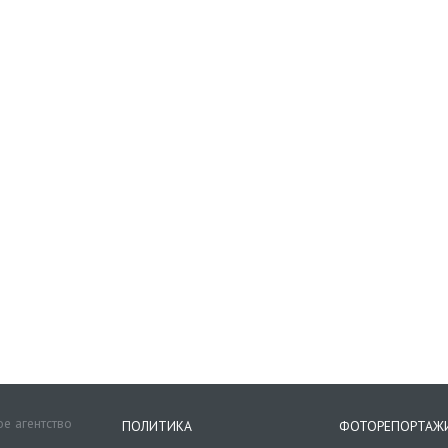
е агентство
ПОЛИТИКА
ФОТОРЕПОРТАЖ