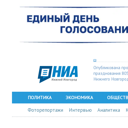
Опубликована пр
празднования 80
Нижнего Новгоро
ПОЛИТИКА
ЭКОНОМИКА
ОБЩЕСТ
Фоторепортажи
Интервью
Аналитика