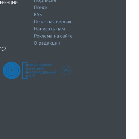
ЕРЕНЦИИ
Поиск
RSS
Печатная версия
Написать нам
Реклама на сайте
О редакции
ТЕЙ